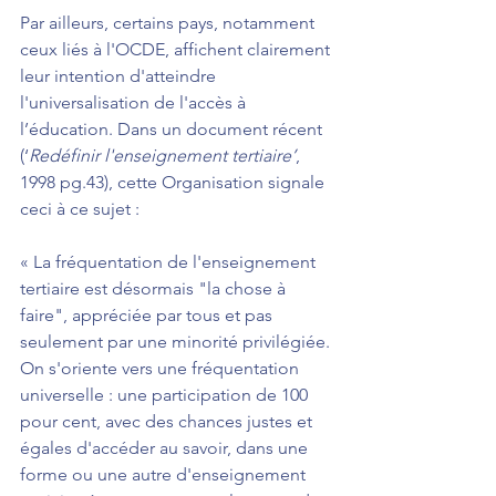
Par ailleurs, certains pays, notamment 
ceux liés à l'OCDE, affichent clairement 
leur intention d'atteindre 
l'universalisation de l'accès à 
l’éducation. Dans un document récent 
(‘
Redéfinir l'enseignement tertiaire’
, 
1998 pg.43), cette Organisation signale 
ceci à ce sujet :
« La fréquentation de l'enseignement 
tertiaire est désormais "la chose à 
faire", appréciée par tous et pas 
seulement par une minorité privilégiée. 
On s'oriente vers une fréquentation 
universelle : une participation de 100 
pour cent, avec des chances justes et 
égales d'accéder au savoir, dans une 
forme ou une autre d'enseignement 