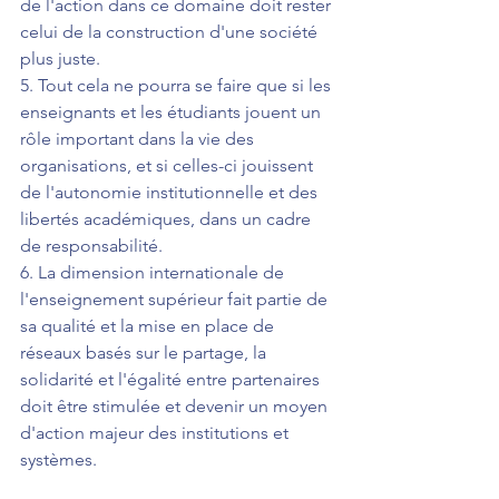
de l'action dans ce domaine doit rester 
celui de la construction d'une société 
plus juste.
5. Tout cela ne pourra se faire que si les 
enseignants et les étudiants jouent un 
rôle important dans la vie des 
organisations, et si celles-ci jouissent 
de l'autonomie institutionnelle et des 
libertés académiques, dans un cadre 
de responsabilité.
6. La dimension internationale de 
l'enseignement supérieur fait partie de 
sa qualité et la mise en place de 
réseaux basés sur le partage, la 
solidarité et l'égalité entre partenaires 
doit être stimulée et devenir un moyen 
d'action majeur des institutions et 
systèmes.