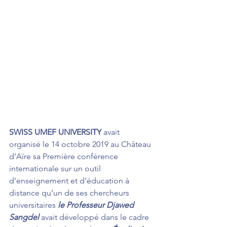
SWISS UMEF UNIVERSITY
 avait 
organisé le 14 octobre 2019 au Château 
d’Aïre sa Première conférence 
internationale sur un outil 
d’enseignement et d’éducation à 
distance qu’un de ses chercheurs 
universitaires 
le Professeur Djawed 
Sangdel
 avait développé dans le cadre 