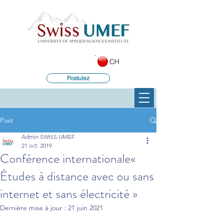
CH
Postulez
Post
Admin SWISS UMEF
21 oct. 2019
Conférence internationale«
Études à distance avec ou sans
internet et sans électricité »
Dernière mise à jour :
21 juin 2021