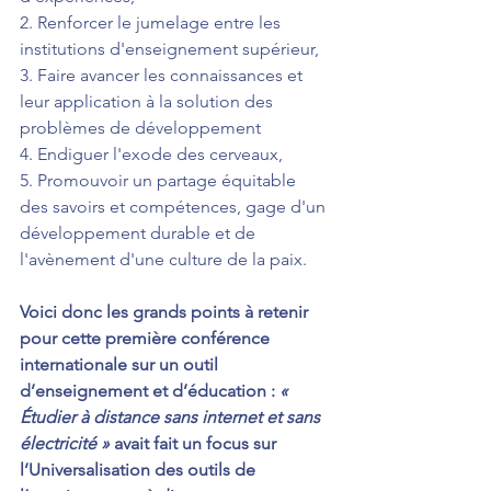
2. Renforcer le jumelage entre les 
institutions d'enseignement supérieur,
3. Faire avancer les connaissances et 
leur application à la solution des 
problèmes de développement
4. Endiguer l'exode des cerveaux,
5. Promouvoir un partage équitable 
des savoirs et compétences, gage d'un 
développement durable et de 
l'avènement d'une culture de la paix.
Voici donc les grands points à retenir 
pour cette première conférence 
internationale sur un outil 
d’enseignement et d’éducation : 
« 
Étudier à distance sans internet et sans 
électricité »
 avait fait un focus sur 
l’Universalisation des outils de 