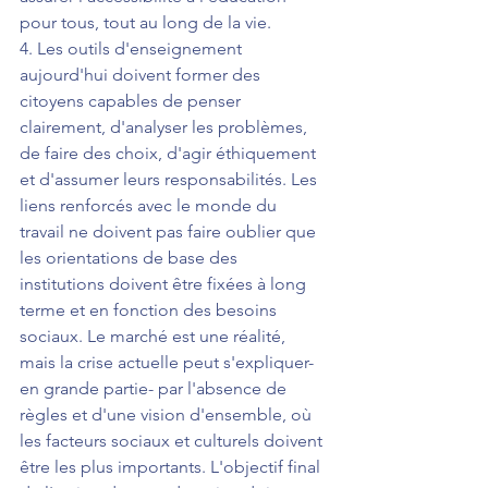
pour tous, tout au long de la vie.
4. Les outils d'enseignement 
aujourd'hui doivent former des 
citoyens capables de penser 
clairement, d'analyser les problèmes, 
de faire des choix, d'agir éthiquement 
et d'assumer leurs responsabilités. Les 
liens renforcés avec le monde du 
travail ne doivent pas faire oublier que 
les orientations de base des 
institutions doivent être fixées à long 
terme et en fonction des besoins 
sociaux. Le marché est une réalité, 
mais la crise actuelle peut s'expliquer- 
en grande partie- par l'absence de 
règles et d'une vision d'ensemble, où 
les facteurs sociaux et culturels doivent 
être les plus importants. L'objectif final 