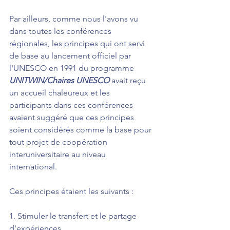
Par ailleurs, comme nous l'avons vu 
dans toutes les conférences 
régionales, les principes qui ont servi 
de base au lancement officiel par 
l'UNESCO en 1991 du programme 
UNITWIN/Chaires UNESCO
 avait reçu 
un accueil chaleureux et les 
participants dans ces conférences 
avaient suggéré que ces principes 
soient considérés comme la base pour 
tout projet de coopération 
interuniversitaire au niveau 
international.
Ces principes étaient les suivants :
1. Stimuler le transfert et le partage 
d'expériences,