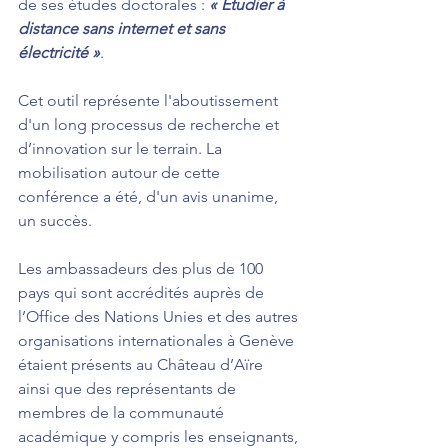
de ses études doctorales : 
« Étudier à 
distance sans internet et sans 
électricité »
.
Cet outil représente l'aboutissement 
d'un long processus de recherche et 
d’innovation sur le terrain. La 
mobilisation autour de cette 
conférence a été, d'un avis unanime, 
un succès.
Les ambassadeurs des plus de 100 
pays qui sont accrédités auprès de 
l’Office des Nations Unies et des autres 
organisations internationales à Genève 
étaient présents au Château d’Aïre 
ainsi que des représentants de 
membres de la communauté 
académique y compris les enseignants, 