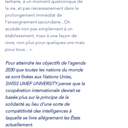
tertiaire, à un moment quelconque de 
la vie, et pas nécessairement dans le 
prolongement immédiat de 
l'enseignement secondaire...On 
accède non pas simplement à un 
établissement, mais à une façon de 
vivre, non plus pour quelques-uns mais 
pour tous... ».
Pour atteindre les objectifs de l’agenda 
2030 que toutes les nations du monde 
se sont fixées aux Nations Unies, 
SWISS UMEF UNIVERSITY pense que la 
coopération internationale devrait se 
basée plus sur le principe de la 
solidarité au lieu d’une sorte de 
compétitivité des intelligences à 
laquelle se livre allégrement les États 
actuellement.  