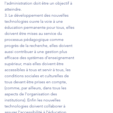
l'administration doit être un objectif à 
atteindre.
3. Le développement des nouvelles 
technologies ouvre la voie à une 
éducation permanente pour tous, elles 
doivent être mises au service du 
processus pédagogique comme 
progrès de la recherche, elles doivent 
aussi contribuer à une gestion plus 
efficace des systèmes d'enseignement 
supérieur, mais elles doivent être 
accessibles à tous et servir à tous, les 
conditions sociales et culturelles de 
tous devant être prises en compte, 
(comme, par ailleurs, dans tous les 
aspects de l'organisation des 
institutions). Enfin les nouvelles 
technologies doivent collaborer à 
assurer l'accessibilité à l’éducation 