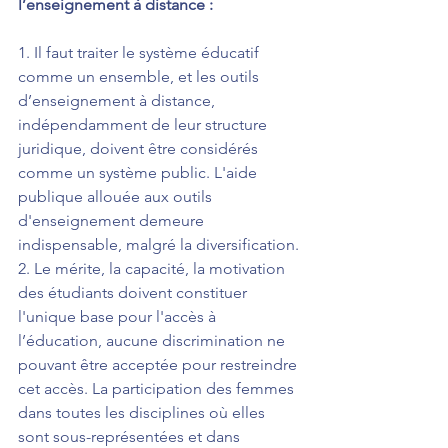
l’enseignement à distance :
1. Il faut traiter le système éducatif 
comme un ensemble, et les outils 
d’enseignement à distance, 
indépendamment de leur structure 
juridique, doivent être considérés 
comme un système public. L'aide 
publique allouée aux outils 
d'enseignement demeure 
indispensable, malgré la diversification.
2. Le mérite, la capacité, la motivation 
des étudiants doivent constituer 
l'unique base pour l'accès à 
l’éducation, aucune discrimination ne 
pouvant être acceptée pour restreindre 
cet accès. La participation des femmes 
dans toutes les disciplines où elles 
sont sous-représentées et dans 