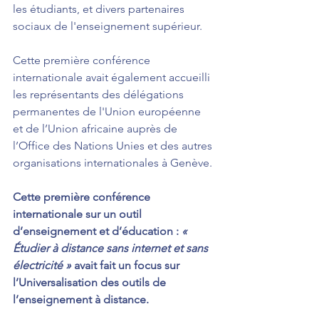
les étudiants, et divers partenaires 
sociaux de l'enseignement supérieur.
Cette première conférence 
internationale avait également accueilli 
les représentants des délégations 
permanentes de l'Union européenne 
et de l’Union africaine auprès de 
l’Office des Nations Unies et des autres 
organisations internationales à Genève.
Cette première conférence 
internationale sur un outil 
d’enseignement et d’éducation : 
« 
Étudier à distance sans internet et sans 
électricité »
 avait fait un focus sur 
l’Universalisation des outils de 
l’enseignement à distance.