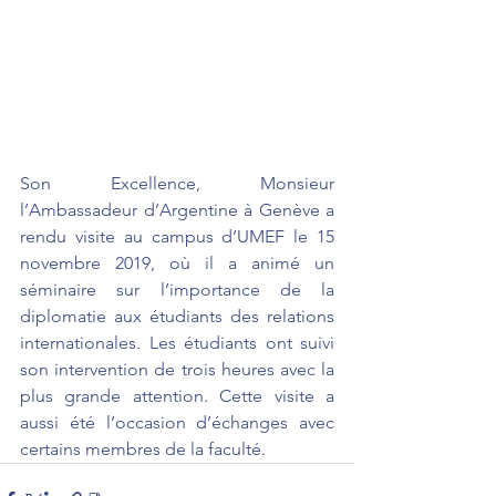
Son Excellence, Monsieur 
l’Ambassadeur d’Argentine à Genève a 
rendu visite au campus d’UMEF le 15 
novembre 2019, où il a animé un 
séminaire sur l’importance de la 
diplomatie aux étudiants des relations 
internationales. Les étudiants ont suivi 
son intervention de trois heures avec la 
plus grande attention. Cette visite a 
aussi été l’occasion d’échanges avec 
certains membres de la faculté.