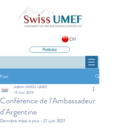
CH
Postulez
Post
Admin SWISS UMEF
15 nov. 2019
Conférence de l’Ambassadeur
d’Argentine
Dernière mise à jour :
21 juin 2021