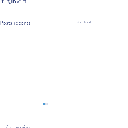
Voir tout
Posts récents
Commentaires