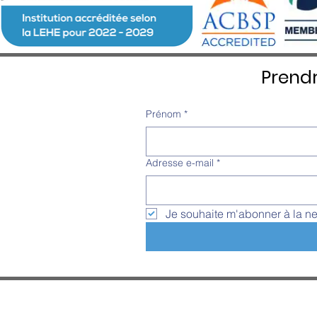
Prend
Prénom
*
Adresse e-mail
*
Je souhaite m'abonner à la ne