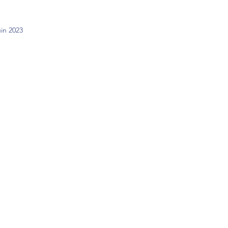
uin 2023