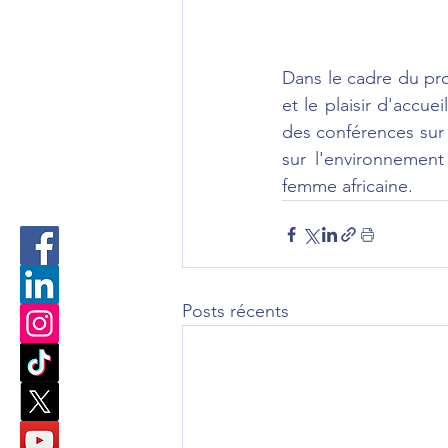
Dans le cadre du pr
et le plaisir d'accu
des conférences sur l
sur l'environnement
femme africaine.
Posts récents