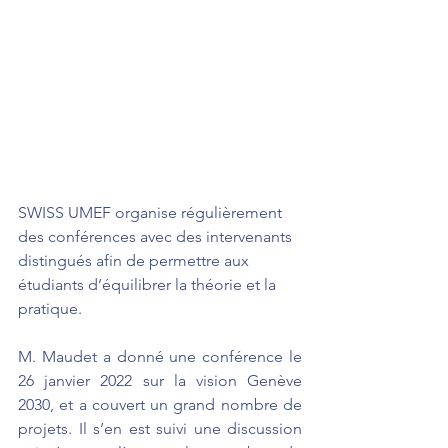
SWISS UMEF organise régulièrement 
des conférences avec des intervenants 
distingués afin de permettre aux 
étudiants d’équilibrer la théorie et la 
pratique. 
M. Maudet a donné une conférence le 
26 janvier 2022 sur la vision Genève 
2030, et a couvert un grand nombre de 
projets. Il s’en est suivi une discussion 