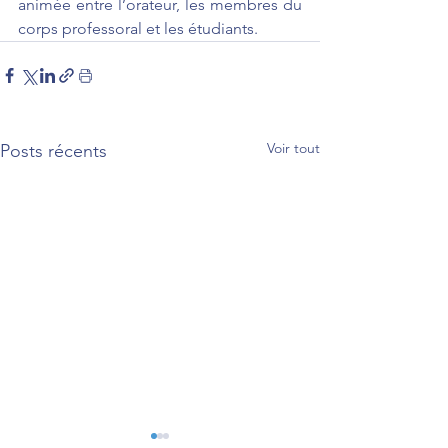
animée entre l’orateur, les membres du 
corps professoral et les étudiants.
Voir tout
Posts récents