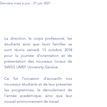
Dernière mise à jour :
21 juin 2021
La direction, le corps professoral, les 
étudiants ainsi que leurs familles se 
sont réunis samedi 13 octobre 2018 
pour la journée d’orientation et de 
présentation des nouveaux locaux de 
SWISS UMEF University Genève.
Ce fut l’occasion d’accueillir nos 
nouveaux étudiants et de leur présenter 
les programmes, le déroulement de 
l’année académique, ainsi que leur 
nouvel environnement de travail.