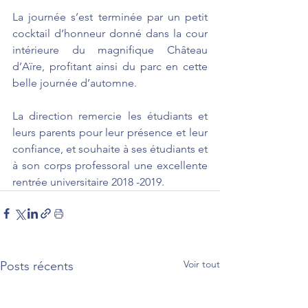
La journée s’est terminée par un petit 
cocktail d’honneur donné dans la cour 
intérieure du magnifique Château 
d’Aïre, profitant ainsi du parc en cette 
belle journée d’automne.
La direction remercie les étudiants et 
leurs parents pour leur présence et leur 
confiance, et souhaite à ses étudiants et 
à son corps professoral une excellente 
rentrée universitaire 2018 -2019.
Voir tout
Posts récents