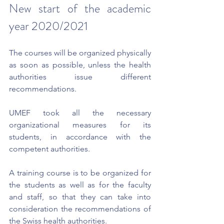
New start of the academic 
year 2020/2021
The courses will be organized physically 
as soon as possible, unless the health 
authorities issue different 
recommendations.
UMEF took all the necessary 
organizational measures for its 
students, in accordance with the 
competent authorities.
A training course is to be organized for 
the students as well as for the faculty 
and staff, so that they can take into 
consideration the recommendations of 
the Swiss health authorities. 