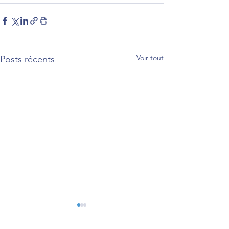
Voir tout
Posts récents