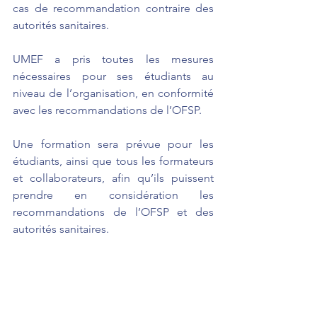
cas de recommandation contraire des 
autorités sanitaires.
UMEF a pris toutes les mesures 
nécessaires pour ses étudiants au 
niveau de l’organisation, en conformité 
avec les recommandations de l’OFSP.
Une formation sera prévue pour les 
étudiants, ainsi que tous les formateurs 
et collaborateurs, afin qu’ils puissent 
prendre en considération les 
recommandations de l’OFSP et des 
autorités sanitaires.