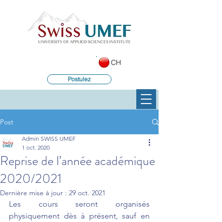
CH
Postulez
Post
Admin SWISS UMEF
1 oct. 2020
Reprise de l’année académique
2020/2021
Dernière mise à jour :
29 oct. 2021
Les cours seront organisés 
physiquement dès à présent, sauf en 