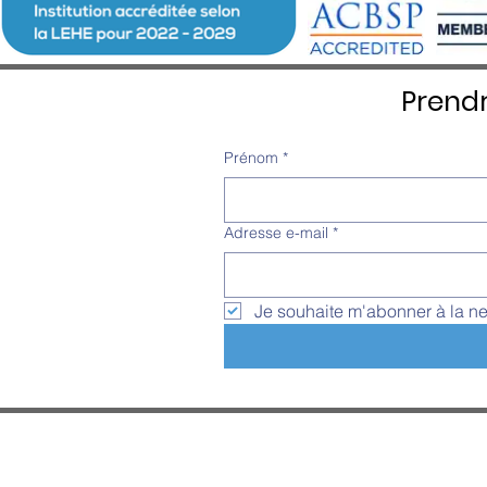
Prend
Prénom
*
Adresse e-mail
*
Je souhaite m'abonner à la ne