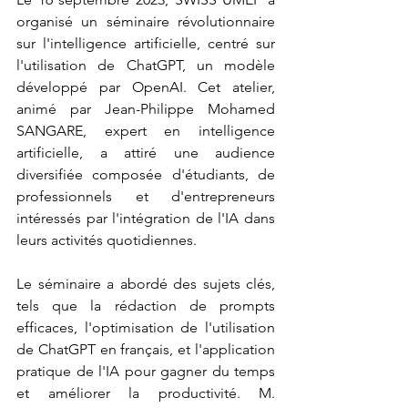
organisé un séminaire révolutionnaire 
sur l'intelligence artificielle, centré sur 
l'utilisation de ChatGPT, un modèle 
développé par OpenAI. Cet atelier, 
animé par Jean-Philippe Mohamed 
SANGARE, expert en intelligence 
artificielle, a attiré une audience 
diversifiée composée d'étudiants, de 
professionnels et d'entrepreneurs 
intéressés par l'intégration de l'IA dans 
leurs activités quotidiennes.
Le séminaire a abordé des sujets clés, 
tels que la rédaction de prompts 
efficaces, l'optimisation de l'utilisation 
de ChatGPT en français, et l'application 
pratique de l'IA pour gagner du temps 
et améliorer la productivité. M. 