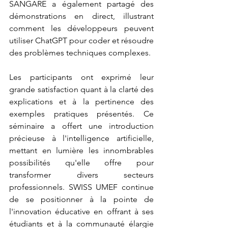
SANGARE a également partagé des 
démonstrations en direct, illustrant 
comment les développeurs peuvent 
utiliser ChatGPT pour coder et résoudre 
des problèmes techniques complexes.
Les participants ont exprimé leur 
grande satisfaction quant à la clarté des 
explications et à la pertinence des 
exemples pratiques présentés. Ce 
séminaire a offert une introduction 
précieuse à l'intelligence artificielle, 
mettant en lumière les innombrables 
possibilités qu'elle offre pour 
transformer divers secteurs 
professionnels. SWISS UMEF continue 
de se positionner à la pointe de 
l'innovation éducative en offrant à ses 
étudiants et à la communauté élargie 