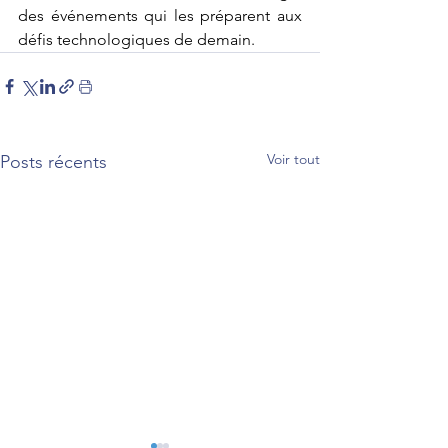
des événements qui les préparent aux 
défis technologiques de demain.
Voir tout
Posts récents