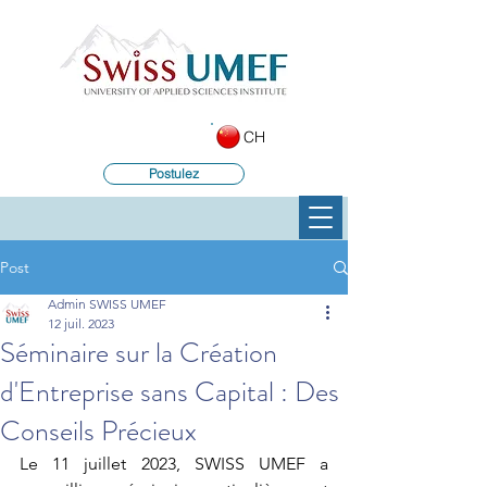
CH
Postulez
Post
Admin SWISS UMEF
12 juil. 2023
Séminaire sur la Création
d'Entreprise sans Capital : Des
Conseils Précieux
Le 11 juillet 2023, SWISS UMEF a 