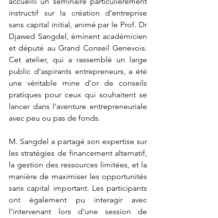
accueilli un séminaire particulièrement 
instructif sur la création d'entreprise 
sans capital initial, animé par le Prof. Dr 
Djawed Sangdel, éminent académicien 
et député au Grand Conseil Genevois. 
Cet atelier, qui a rassemblé un large 
public d'aspirants entrepreneurs, a été 
une véritable mine d'or de conseils 
pratiques pour ceux qui souhaitent se 
lancer dans l'aventure entrepreneuriale 
avec peu ou pas de fonds.
M. Sangdel a partagé son expertise sur 
les stratégies de financement alternatif, 
la gestion des ressources limitées, et la 
manière de maximiser les opportunités 
sans capital important. Les participants 
ont également pu interagir avec 
l'intervenant lors d'une session de 