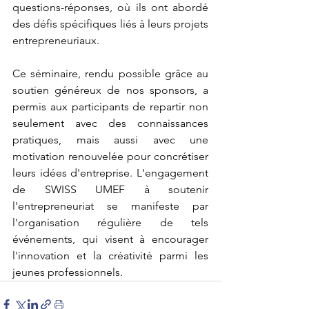
questions-réponses, où ils ont abordé 
des défis spécifiques liés à leurs projets 
entrepreneuriaux.
Ce séminaire, rendu possible grâce au 
soutien généreux de nos sponsors, a 
permis aux participants de repartir non 
seulement avec des connaissances 
pratiques, mais aussi avec une 
motivation renouvelée pour concrétiser 
leurs idées d'entreprise. L'engagement 
de SWISS UMEF à soutenir 
l'entrepreneuriat se manifeste par 
l'organisation régulière de tels 
événements, qui visent à encourager 
l'innovation et la créativité parmi les 
jeunes professionnels.