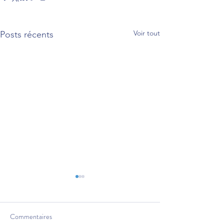
Voir tout
Posts récents
Commentaires