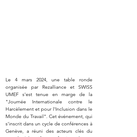
Le 4 mars 2024, une table ronde 
organisée par Rezalliance et SWISS 
UMEF s'est tenue en marge de la 
"Journée Internationale contre le 
Harcèlement et pour l'Inclusion dans le 
Monde du Travail". Cet événement, qui 
s'inscrit dans un cycle de conférences à 
Genève, a réuni des acteurs clés du 