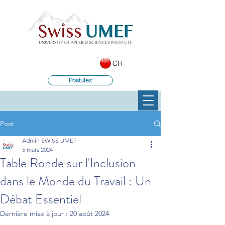
CH
Postulez
Post
Admin SWISS UMEF
5 mars 2024
Table Ronde sur l'Inclusion
dans le Monde du Travail : Un
Débat Essentiel
Dernière mise à jour :
20 août 2024