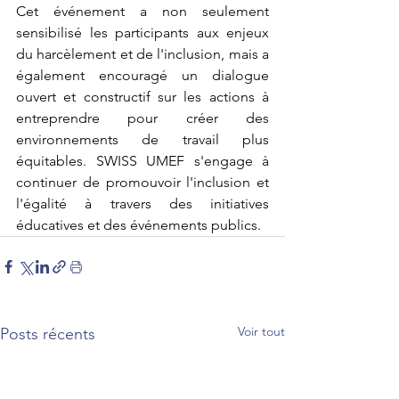
Cet événement a non seulement 
sensibilisé les participants aux enjeux 
du harcèlement et de l'inclusion, mais a 
également encouragé un dialogue 
ouvert et constructif sur les actions à 
entreprendre pour créer des 
environnements de travail plus 
équitables. SWISS UMEF s'engage à 
continuer de promouvoir l'inclusion et 
l'égalité à travers des initiatives 
éducatives et des événements publics.
Voir tout
Posts récents