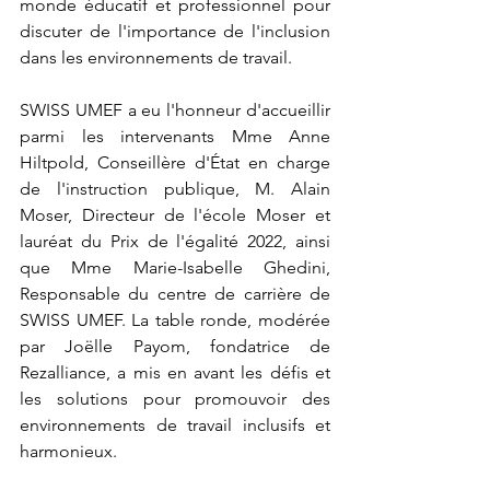
monde éducatif et professionnel pour 
discuter de l'importance de l'inclusion 
dans les environnements de travail.
SWISS UMEF a eu l'honneur d'accueillir 
parmi les intervenants Mme Anne 
Hiltpold, Conseillère d'État en charge 
de l'instruction publique, M. Alain 
Moser, Directeur de l'école Moser et 
lauréat du Prix de l'égalité 2022, ainsi 
que Mme Marie-Isabelle Ghedini, 
Responsable du centre de carrière de 
SWISS UMEF. La table ronde, modérée 
par Joëlle Payom, fondatrice de 
Rezalliance, a mis en avant les défis et 
les solutions pour promouvoir des 
environnements de travail inclusifs et 
harmonieux.