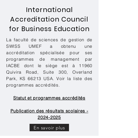
International
Accreditation Council
for Business Education
La faculté de sciences de gestion de
SWISS UMEF a obtenu une
accréditation spécialisée pour ses
programmes de management par
IACBE dont le siège est à 11960
Quivira Road, Suite 300, Overland
Park, KS 66213 USA. Voir la liste des
programmes accrédités.
Statut et programmes accrédités
Publication des résultats scolaires -
2024-2025
En savoir plus