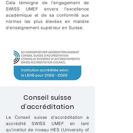
Cela témoigne de l'engagement de
SWISS UMEF envers l'excellence
académique et de sa conformité aux
normes les plus élevées en matière
d'enseignement supérieur en Suisse.
Conseil suisse
d’accréditation
Le Conseil suisse d'accréditation a
accrédité SWISS UMEF en tant
qu'institut de niveau HES (University of