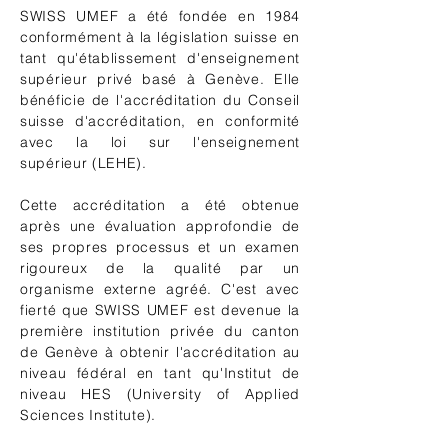
SWISS UMEF a été fondée en 1984
conformément à la législation suisse en
tant qu'établissement d'enseignement
supérieur privé basé à Genève. Elle
bénéficie de l'accréditation du Conseil
suisse d'accréditation, en conformité
avec la loi sur l'enseignement
supérieur (LEHE).
Cette accréditation a été obtenue
après une évaluation approfondie de
ses propres processus et un examen
rigoureux de la qualité par un
organisme externe agréé. C'est avec
fierté que SWISS UMEF est devenue la
première institution privée du canton
de Genève à obtenir l'accréditation au
niveau fédéral en tant qu'Institut de
niveau HES (University of Applied
Sciences Institute).