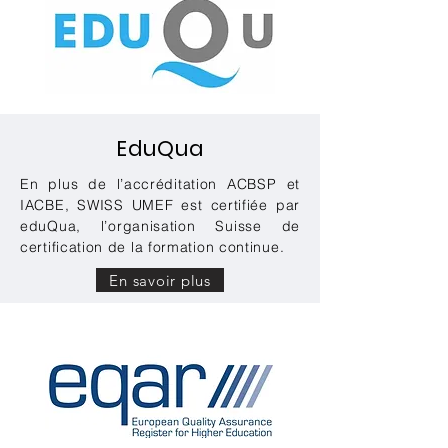
EduQua
En plus de l’accréditation ACBSP et
IACBE, SWISS UMEF est certifiée par
eduQua, l’organisation Suisse de
certification de la formation continue.
En savoir plus