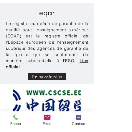
eqar
Le registre européen de garantie de la
qualité pour l'enseignement supérieur
(EQAR) est le registre officiel de
l'Espace européen de l'enseignement
supérieur des agences de garantie de
la qualité qui se conforment de
manière substantielle à l'ESG.
Lien
official
En savoir plus
Phone
Email
Contact