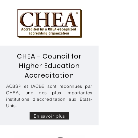
CHEA - Council for
Higher Education
Accreditation
ACBSP et IACBE sont reconnues par
CHEA, une des plus importantes
institutions d’accréditation aux Etats-
Unis.
En savoir plus