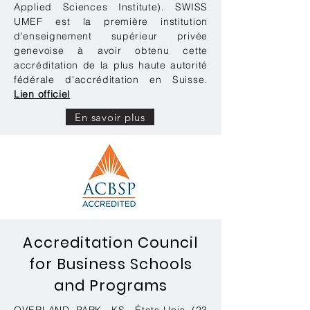
Applied Sciences Institute). SWISS
UMEF est la première institution
d'enseignement supérieur privée
genevoise à avoir obtenu cette
accréditation de la plus haute autorité
fédérale d'accréditation en Suisse.
Lien officiel
En savoir plus
Accreditation Council
for Business Schools
and Programs