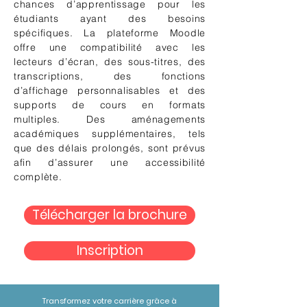
chances d’apprentissage pour les
étudiants ayant des besoins
spécifiques. La plateforme Moodle
offre une compatibilité avec les
lecteurs d’écran, des sous-titres, des
transcriptions, des fonctions
d’affichage personnalisables et des
supports de cours en formats
multiples. Des aménagements
académiques supplémentaires, tels
que des délais prolongés, sont prévus
afin d’assurer une accessibilité
complète.
Télécharger la brochure
Inscription
Transformez votre carrière grâce à