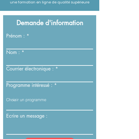
une formation en ligne de qualité supérieure
Demande d'information
Prénom :
Nom :
Courrier électronique :
Programme intéressé :
Ecrire un message :