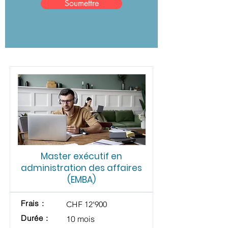
Soumettre
Master exécutif en
administration des affaires
(EMBA)
Frais :
CHF 12'900
Durée :
10 mois