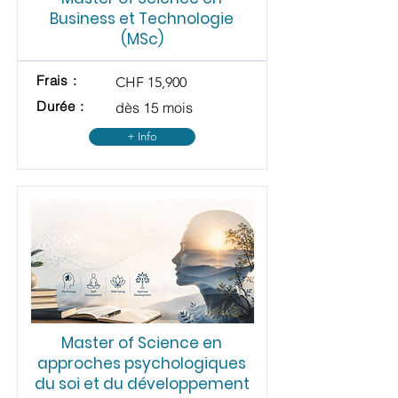
Business et Technologie
(MSc)
Frais :
CHF 15,900
Durée :
dès 15 mois
+ Info
Master of Science en
approches psychologiques
du soi et du développement