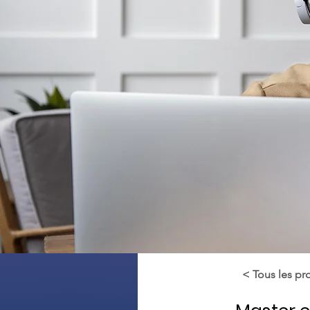
< Tous les p