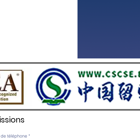
ssions
de téléphone
*