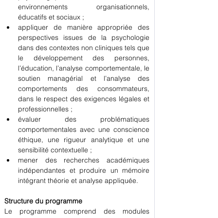
environnements organisationnels, 
éducatifs et sociaux ;
appliquer de manière appropriée des 
perspectives issues de la psychologie 
dans des contextes non cliniques tels que 
le développement des personnes, 
l’éducation, l’analyse comportementale, le 
soutien managérial et l’analyse des 
comportements des consommateurs, 
dans le respect des exigences légales et 
professionnelles ;
évaluer des problématiques 
comportementales avec une conscience 
éthique, une rigueur analytique et une 
sensibilité contextuelle ;
mener des recherches académiques 
indépendantes et produire un mémoire 
intégrant théorie et analyse appliquée.
Structure du programme
Le programme comprend des modules 