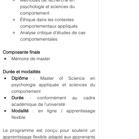
Méthodes de recherche en 
psychologie et sciences du 
comportement
Éthique dans les contextes 
comportementaux appliqués
Analyse critique d’études de cas 
comportementales
Composante finale
Mémoire de master
Durée et modalités
Diplôme
 : Master of Science en 
psychologie appliquée et sciences du 
comportement
Durée
 : conformément au cadre 
académique de l’université
Modalité
 : en ligne / apprentissage 
flexible
Le programme est conçu pour soutenir un 
apprentissage flexible adapté aux apprenants 