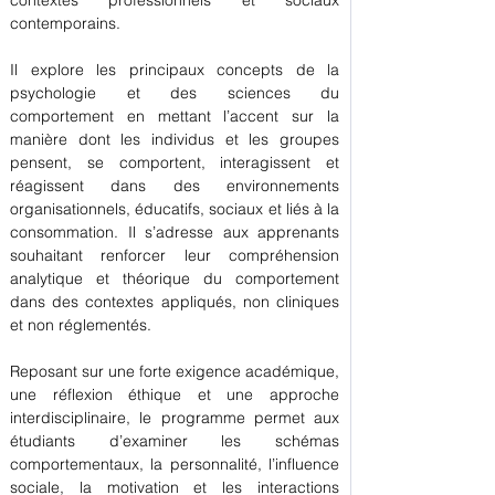
contextes professionnels et sociaux 
contemporains.
Il explore les principaux concepts de la 
psychologie et des sciences du 
comportement en mettant l’accent sur la 
manière dont les individus et les groupes 
pensent, se comportent, interagissent et 
réagissent dans des environnements 
organisationnels, éducatifs, sociaux et liés à la 
consommation. Il s’adresse aux apprenants 
souhaitant renforcer leur compréhension 
analytique et théorique du comportement 
dans des contextes appliqués, non cliniques 
et non réglementés.
Reposant sur une forte exigence académique, 
une réflexion éthique et une approche 
interdisciplinaire, le programme permet aux 
étudiants d’examiner les schémas 
comportementaux, la personnalité, l’influence 
sociale, la motivation et les interactions 