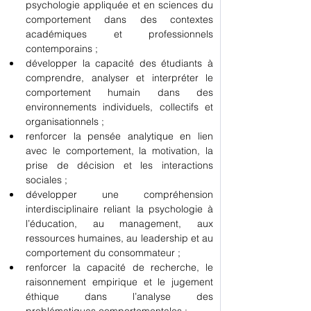
psychologie appliquée et en sciences du 
comportement dans des contextes 
académiques et professionnels 
contemporains ;
développer la capacité des étudiants à 
comprendre, analyser et interpréter le 
comportement humain dans des 
environnements individuels, collectifs et 
organisationnels ;
renforcer la pensée analytique en lien 
avec le comportement, la motivation, la 
prise de décision et les interactions 
sociales ;
développer une compréhension 
interdisciplinaire reliant la psychologie à 
l’éducation, au management, aux 
ressources humaines, au leadership et au 
comportement du consommateur ;
renforcer la capacité de recherche, le 
raisonnement empirique et le jugement 
éthique dans l’analyse des 