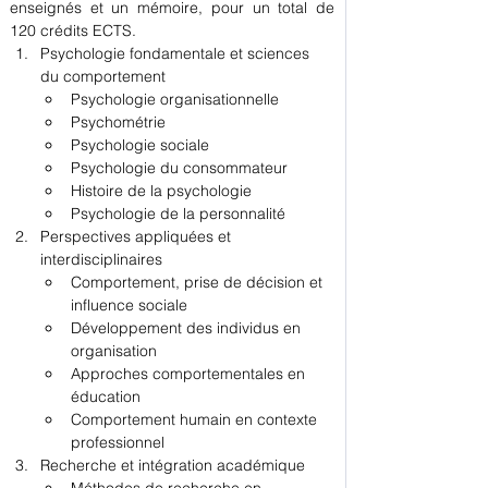
enseignés et un mémoire, pour un total de 
120 crédits ECTS.
Psychologie fondamentale et sciences 
du comportement
Psychologie organisationnelle
Psychométrie
Psychologie sociale
Psychologie du consommateur
Histoire de la psychologie
Psychologie de la personnalité
Perspectives appliquées et 
interdisciplinaires
Comportement, prise de décision et 
influence sociale
Développement des individus en 
organisation
Approches comportementales en 
éducation
Comportement humain en contexte 
professionnel
Recherche et intégration académique