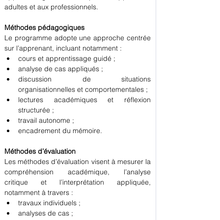
adultes et aux professionnels.
Méthodes pédagogiques
Le programme adopte une approche centrée 
sur l’apprenant, incluant notamment :
cours et apprentissage guidé ;
analyse de cas appliqués ;
discussion de situations 
organisationnelles et comportementales ;
lectures académiques et réflexion 
structurée ;
travail autonome ;
encadrement du mémoire.
Méthodes d’évaluation
Les méthodes d’évaluation visent à mesurer la 
compréhension académique, l’analyse 
critique et l’interprétation appliquée, 
notamment à travers :
travaux individuels ;
analyses de cas ;