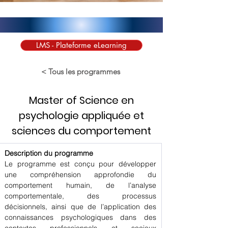
LMS - Plateforme eLearning
< Tous les programmes
Master of Science en
psychologie appliquée et
sciences du comportement
Description du programme
Le programme est conçu pour développer 
une compréhension approfondie du 
comportement humain, de l’analyse 
comportementale, des processus 
décisionnels, ainsi que de l’application des 
connaissances psychologiques dans des 