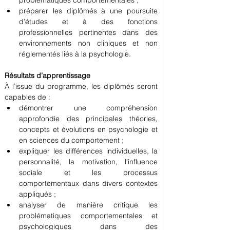
problématiques comportementales ;
préparer les diplômés à une poursuite 
d’études et à des fonctions 
professionnelles pertinentes dans des 
environnements non cliniques et non 
réglementés liés à la psychologie.
Résultats d’apprentissage
À l’issue du programme, les diplômés seront 
capables de :
démontrer une compréhension 
approfondie des principales théories, 
concepts et évolutions en psychologie et 
en sciences du comportement ;
expliquer les différences individuelles, la 
personnalité, la motivation, l’influence 
sociale et les processus 
comportementaux dans divers contextes 
appliqués ;
analyser de manière critique les 
problématiques comportementales et 
psychologiques dans des 