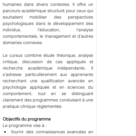
humaines dans divers contextes. Il offre un 
parcours académique structuré pour ceux qui 
souhaitent mobiliser des perspectives 
psychologiques dans le développement des 
individus, l’éducation, l’analyse 
comportementale, le management et d’autres 
domaines connexes.
Le cursus combine étude théorique, analyse 
critique, discussion de cas appliqués et 
recherche académique indépendante. Il 
s’adresse particulièrement aux apprenants 
recherchant une qualification avancée en 
psychologie appliquée et en sciences du 
comportement, tout en se distinguant 
clairement des programmes conduisant à une 
pratique clinique réglementée.
Objectifs du programme
Le programme vise à :
fournir des connaissances avancées en 