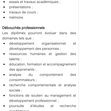
essais et travaux académiques ;
présentations ;
travaux de cours ;
mémoire.
Débouchés professionnels
Les diplômés pourront évoluer dans des 
domaines tels que :
développement organisationnel et 
développement des personnes ;
ressources humaines et gestion des 
talents ;
éducation, formation et accompagnement 
des apprenants ;
analyse du comportement des 
consommateurs ;
recherche comportementale et analyse 
sociale ;
fonctions de soutien au management et 
développement professionnel ;
poursuite d’études et recherche 