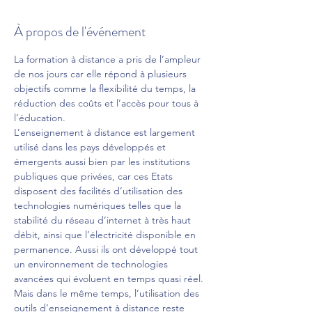
À propos de l'événement
La formation à distance a pris de l’ampleur 
de nos jours car elle répond à plusieurs 
objectifs comme la flexibilité du temps, la 
réduction des coûts et l’accès pour tous à 
l’éducation.
L’enseignement à distance est largement 
utilisé dans les pays développés et 
émergents aussi bien par les institutions 
publiques que privées, car ces Etats 
disposent des facilités d’utilisation des 
technologies numériques telles que la 
stabilité du réseau d’internet à très haut 
débit, ainsi que l’électricité disponible en 
permanence. Aussi ils ont développé tout 
un environnement de technologies 
avancées qui évoluent en temps quasi réel.
Mais dans le même temps, l’utilisation des 
outils d’enseignement à distance reste 