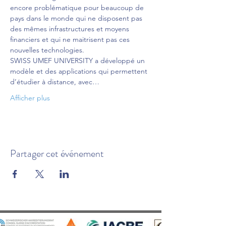
encore problématique pour beaucoup de 
pays dans le monde qui ne disposent pas 
des mêmes infrastructures et moyens 
financiers et qui ne maitrisent pas ces 
nouvelles technologies.
SWISS UMEF UNIVERSITY a développé un 
modèle et des applications qui permettent 
d’étudier à distance, avec…
Afficher plus
Partager cet événement