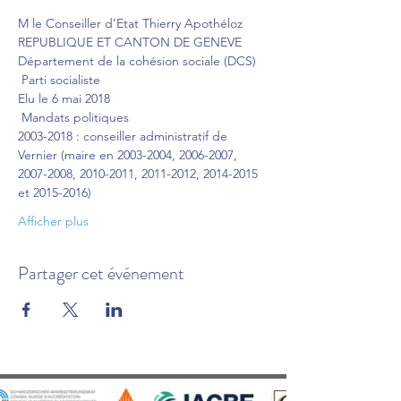
M le Conseiller d’Etat Thierry Apothéloz
REPUBLIQUE ET CANTON DE GENEVE 
Département de la cohésion sociale (DCS)
 Parti socialiste 
Elu le 6 mai 2018
 Mandats politiques 
2003-2018 : conseiller administratif de 
Vernier (maire en 2003-2004, 2006-2007, 
2007-2008, 2010-2011, 2011-2012, 2014-2015 
et 2015-2016)
Afficher plus
Partager cet événement