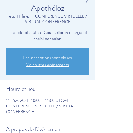
Apothéloz
jeu. 11 févr.
  |  
CONFÉRENCE VIRTUELLE /
VIRTUAL CONFERENCE
The role of a State Counsellor in charge of
social cohesion
Les inscriptions sont closes
Voir autres événements
Heure et lieu
11 févr. 2021, 10:00 – 11:00 UTC+1
CONFÉRENCE VIRTUELLE / VIRTUAL
CONFERENCE
À propos de l'événement