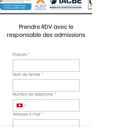
Prendre RDV avec le
responsable des admissions
Prénom
*
Nom de famille
*
Numéro de téléphone
*
Adresse e-mail
*