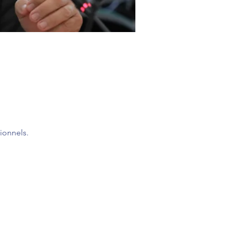
ionnels.