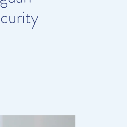
curity