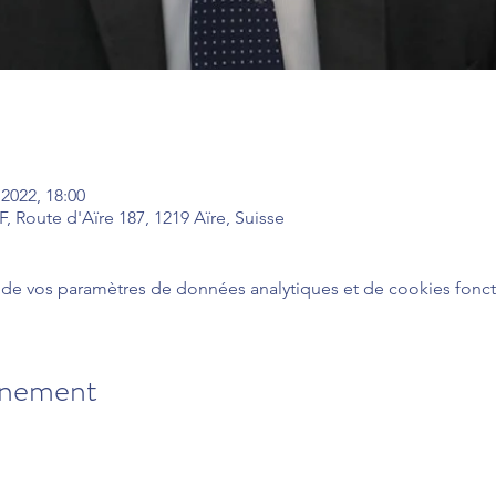
 2022, 18:00
 Route d'Aïre 187, 1219 Aïre, Suisse
de vos paramètres de données analytiques et de cookies fonct
énement