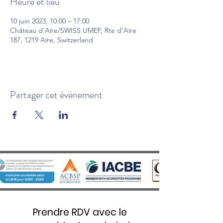
Heure et lieu
10 juin 2023, 10:00 – 17:00
Château d'Aïre/SWISS UMEF, Rte d'Aïre
187, 1219 Aïre, Switzerland
Partager cet événement
Prendre RDV avec le