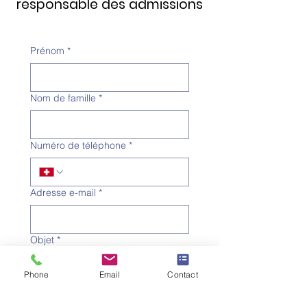
responsable des admissions
Prénom
*
Nom de famille
*
Numéro de téléphone
*
Adresse e-mail
*
Objet
*
Phone
Email
Contact
Message