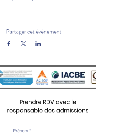
Partager cet événement
Prendre RDV avec le
responsable des admissions
Prénom
*