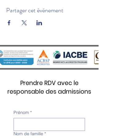
Partager cet événement
Prendre RDV avec le
responsable des admissions
Prénom
*
Nom de famille
*