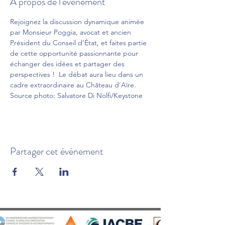
À propos de l'événement
Rejoignez la discussion dynamique animée 
par Monsieur Poggia, avocat et ancien 
Président du Conseil d’État, et faites partie 
de cette opportunité passionnante pour 
échanger des idées et partager des 
perspectives !  Le débat aura lieu dans un 
cadre extraordinaire au Château d’Aïre. 
Source photo: Salvatore Di Nolfi/Keystone
Partager cet événement