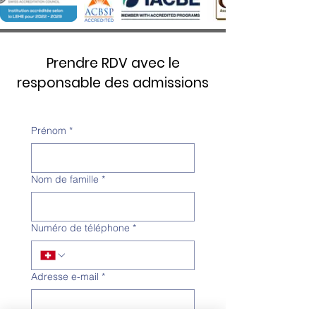
Prendre RDV avec le
responsable des admissions
Prénom
*
Nom de famille
*
Numéro de téléphone
*
Adresse e-mail
*