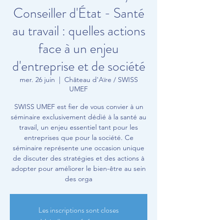
Conseiller d'État - Santé
au travail : quelles actions
face à un enjeu
d'entreprise et de société
mer. 26 juin
  |  
Château d'Aïre / SWISS
UMEF
SWISS UMEF est fier de vous convier à un
séminaire exclusivement dédié à la santé au
travail, un enjeu essentiel tant pour les
entreprises que pour la société. Ce
séminaire représente une occasion unique
de discuter des stratégies et des actions à
adopter pour améliorer le bien-être au sein
des orga
Les inscriptions sont closes