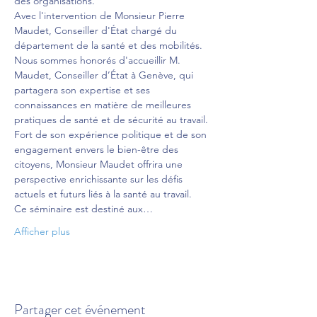
des organisations.
Avec l'intervention de Monsieur Pierre 
Maudet, Conseiller d'État chargé du 
département de la santé et des mobilités. 
Nous sommes honorés d'accueillir M. 
Maudet, Conseiller d’État à Genève, qui 
partagera son expertise et ses 
connaissances en matière de meilleures 
pratiques de santé et de sécurité au travail. 
Fort de son expérience politique et de son 
engagement envers le bien-être des 
citoyens, Monsieur Maudet offrira une 
perspective enrichissante sur les défis 
actuels et futurs liés à la santé au travail. 
Ce séminaire est destiné aux…
Afficher plus
Partager cet événement