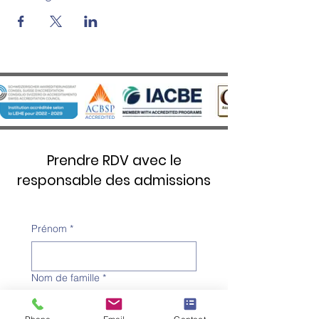
Prendre RDV avec le
responsable des admissions
Prénom
*
Nom de famille
*