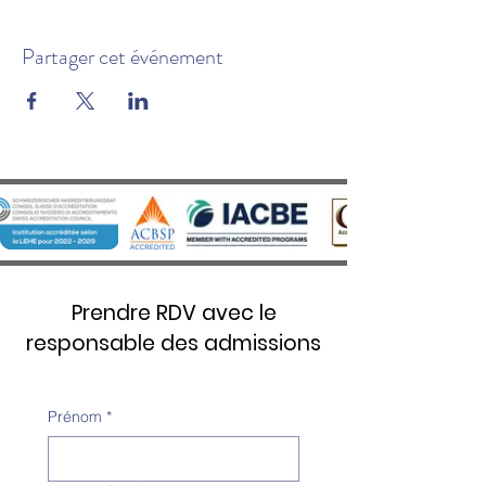
Partager cet événement
Prendre RDV avec le
responsable des admissions
Prénom
*