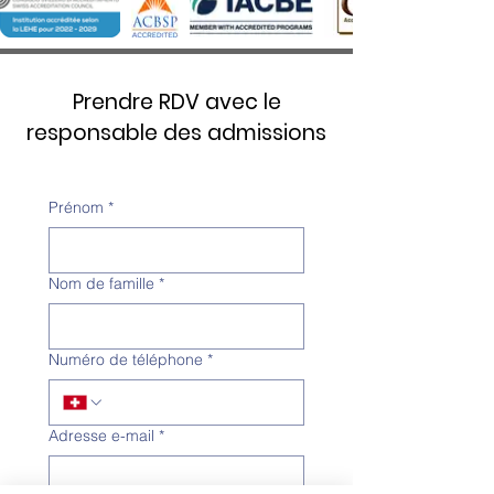
Prendre RDV avec le
responsable des admissions
Prénom
*
Nom de famille
*
Numéro de téléphone
*
Adresse e-mail
*