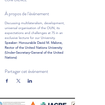
CONFERENCE
À propos de l'événement
Discussing multilateralism, development, 
universal organisation of the OUN, its 
expectations and challenges at 75 in an 
exclusive lecture for our University.
Speaker: Honourable David M. Malone, 
Rector of the United Nations University 
(Under-Secretary-General of the United 
Nations)
Partager cet événement