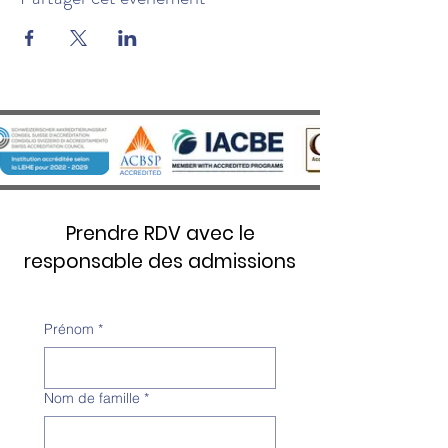
Prendre RDV avec le
responsable des admissions
Prénom
*
Nom de famille
*