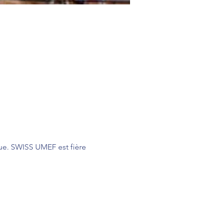
ue. SWISS UMEF est fière