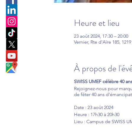
Heure et lieu
23 août 2024, 17:30 – 20:00
Vernier, Rte d'Aïre 185, 1219
À propos de l'é
SWISS UMEF célèbre 40 ans
Rejoignez-nous pour marque
de fêter 40 ans d'émancipati
Date : 23 août 2024
Heure : 17h30 à 20h30
Lieu : Campus de SWISS UM