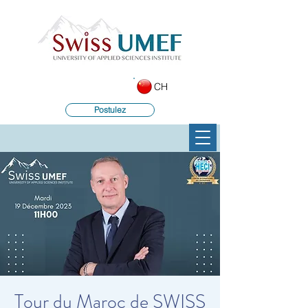
CH
Postulez
Tour du Maroc de SWISS