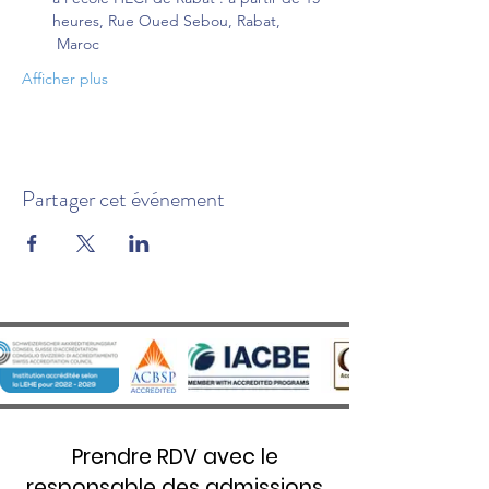
heures, Rue Oued Sebou, Rabat, 
 Maroc
Afficher plus
Partager cet événement
Prendre RDV avec le
responsable des admissions