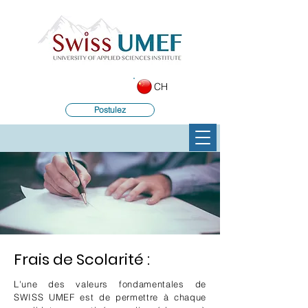
CH
Postulez
Frais de Scolarité :​
L'une des valeurs fondamentales de
SWISS UMEF est de permettre à chaque