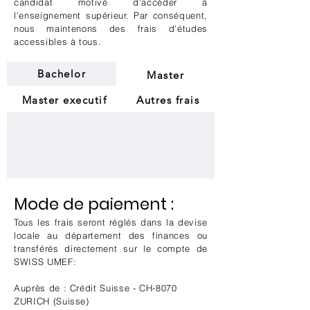
candidat motivé d'accéder à
l'enseignement supérieur. Par conséquent,
nous maintenons des frais d'études
accessibles à tous.
Bachelor
Master
Master executif
Autres frais
Mode de paiement :
Tous les frais seront réglés dans la devise
locale au département des finances ou
transférés directement sur le compte de
SWISS UMEF:
Auprès de : Crédit Suisse - CH-8070
ZURICH (Suisse)