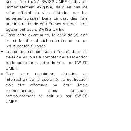
scolarité est dû à SWISS UMEF et devient
immédiatement exigible, sauf en cas de
refus officiel du visa d'études par les
autorités suisses. Dans ce cas, des frais
administratifs de 500 Francs suisses sont
également dus à SWISS UMEF.
Dans cette éventualité, le candidat(e) doit
fournir la lettre officielle de refus émise par
les Autorités Suisses.
Le remboursement sera effectué dans un
délai de 90 jours à compter de la réception
de la copie de la lettre de refus par SWISS
UMEF.
Pour toute annulation, abandon ou
interruption de la scolarité, la notification
doit être effectuée par écrit (lettre
recommandée), sans qu'aucun
remboursement ne soit dû par SWISS
UMEF.