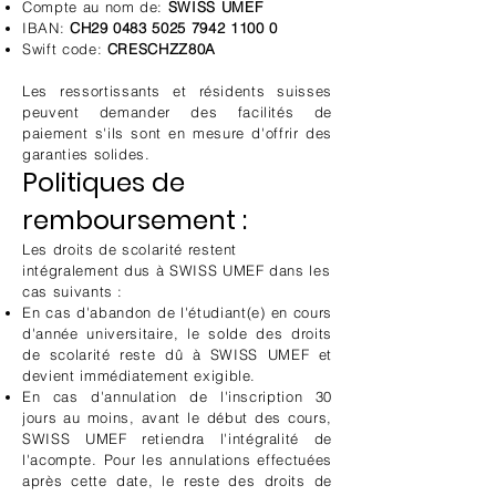
Compte au nom de:
SWISS UMEF
IBAN:
CH29
0483 5025 7942 1100 0
Swift code:
CRESCHZZ80A
Les ressortissants et résidents suisses
peuvent demander des facilités de
paiement s'ils sont en mesure d'offrir des
garanties solides.
Politiques de
remboursement :
Les droits de scolarité restent
intégralement dus à SWISS UMEF dans les
cas suivants :
En cas d'abandon de l'étudiant(e) en cours
d'année universitaire, le solde des droits
de scolarité reste dû à SWISS UMEF et
devient immédiatement exigible.
En cas d'annulation de l'inscription 30
jours au moins, avant le début des cours,
SWISS UMEF retiendra l'intégralité de
l'acompte. Pour les annulations effectuées
après cette date, le reste des droits de