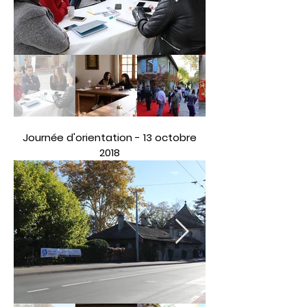
Journée d'orientation - 13 octobre
2018