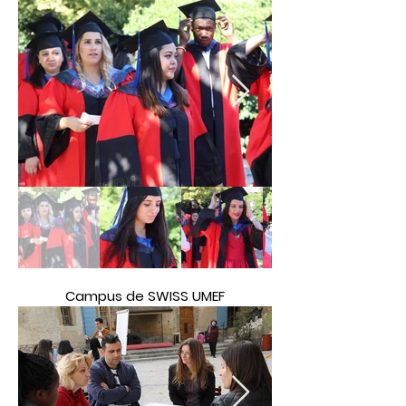
Campus de SWISS UMEF