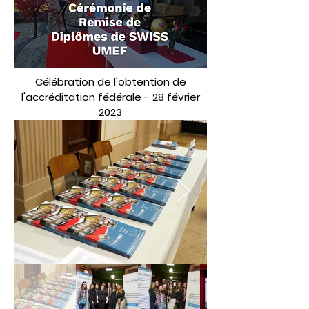
Célébration de l'obtention de
l'accréditation fédérale - 28 février
2023