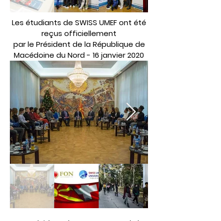
Les étudiants de SWISS UMEF ont été
reçus officiellement
par
le Président de la République de
Macédoine du Nord
- 16 janvier 2020