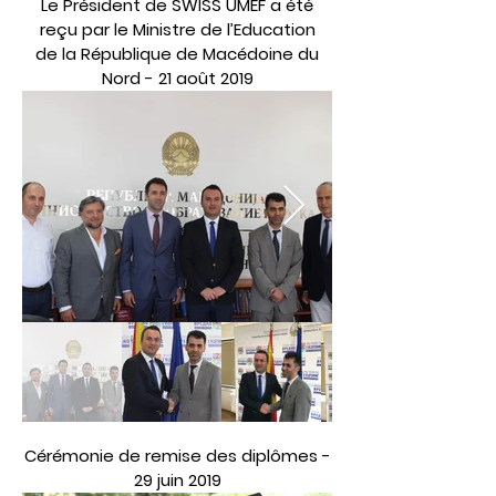
Le Président de SWISS UMEF a été
reçu par le Ministre de l’Education
de la République de Macédoine du
Nord - 21 août 2019
Cérémonie de remise des diplômes -
29 juin 2019