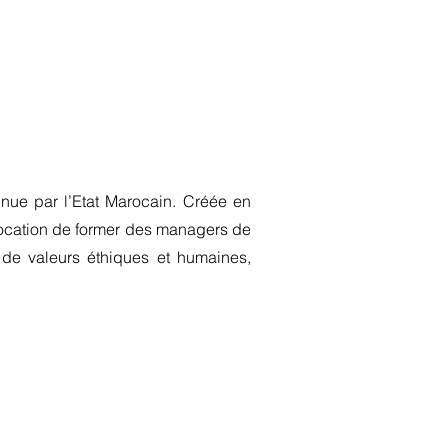
 par l’Etat Marocain. Créée en
cation de former des managers de
 de valeurs éthiques et humaines,