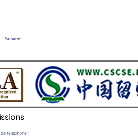
Suivant
ssions
de téléphone
*