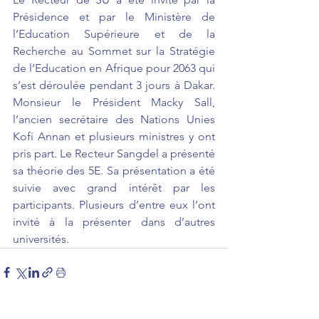
Présidence et par le Ministère de 
l’Education Supérieure et de la 
Recherche au Sommet sur la Stratégie 
de l’Education en Afrique pour 2063 qui 
s’est déroulée pendant 3 jours à Dakar. 
Monsieur le Président Macky Sall, 
l’ancien secrétaire des Nations Unies 
Kofi Annan et plusieurs ministres y ont 
pris part. Le Recteur Sangdel a présenté 
sa théorie des 5E. Sa présentation a été 
suivie avec grand intérêt par les 
participants. Plusieurs d’entre eux l’ont 
invité à la présenter dans d’autres 
universités.