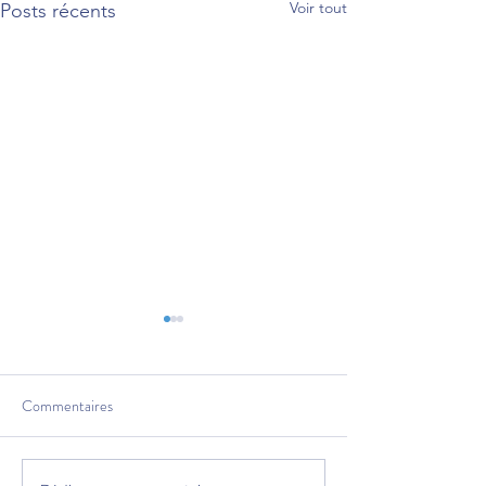
Voir tout
Posts récents
Commentaires