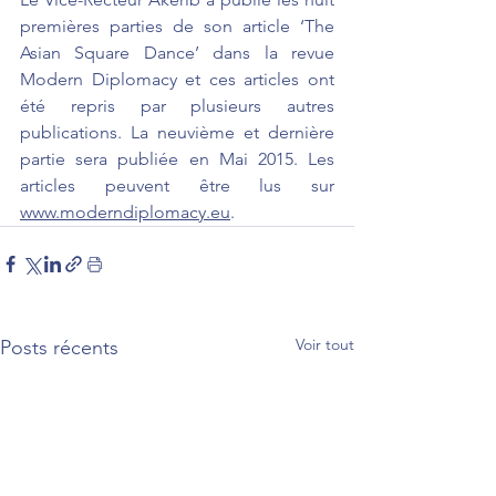
premières parties de son article ‘The 
Asian Square Dance’ dans la revue 
Modern Diplomacy et ces articles ont 
été repris par plusieurs autres 
publications. La neuvième et dernière 
partie sera publiée en Mai 2015. Les 
articles peuvent être lus sur 
www.moderndiplomacy.eu
.
Voir tout
Posts récents