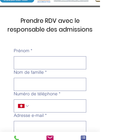
Prendre RDV avec le
responsable des admissions
Prénom
*
Nom de famille
*
Numéro de téléphone
*
Adresse e-mail
*
Objet
*