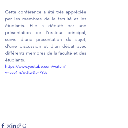
Cette conférence a été très appréciée 
par les membres de la faculté et les 
étudiants. Elle a débuté par une 
présentation de l'orateur principal, 
suivie d'une présentation du sujet, 
d'une discussion et d'un débat avec 
différents membres de la faculté et des 
étudiants.
https://www.youtube.com/watch?
v=5554m7c-Jtw&t=793s