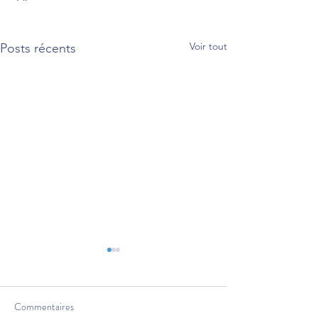
Voir tout
Posts récents
Commentaires