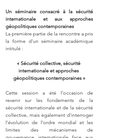
Un séminaire consacré à la sécurité 
internationale et aux approches 
géopolitiques contemporaines
La première partie de la rencontre a pris 
la forme d’un séminaire académique 
intitulé :
« Sécurité collective, sécurité 
internationale et approches 
géopolitiques contemporaines »
Cette session a été l’occasion de 
revenir sur les fondements de la 
sécurité internationale et de la sécurité 
collective, mais également d’interroger 
l’évolution de l’ordre mondial et les 
limites des mécanismes de 
gouvernance internationale face aux 