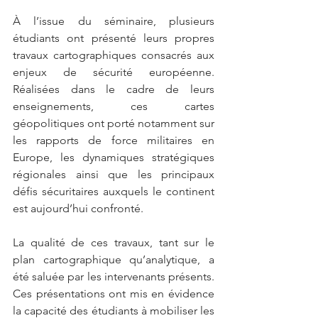
À l’issue du séminaire, plusieurs 
étudiants ont présenté leurs propres 
travaux cartographiques consacrés aux 
enjeux de sécurité européenne. 
Réalisées dans le cadre de leurs 
enseignements, ces cartes 
géopolitiques ont porté notamment sur 
les rapports de force militaires en 
Europe, les dynamiques stratégiques 
régionales ainsi que les principaux 
défis sécuritaires auxquels le continent 
est aujourd’hui confronté.
La qualité de ces travaux, tant sur le 
plan cartographique qu’analytique, a 
été saluée par les intervenants présents. 
Ces présentations ont mis en évidence 
la capacité des étudiants à mobiliser les 