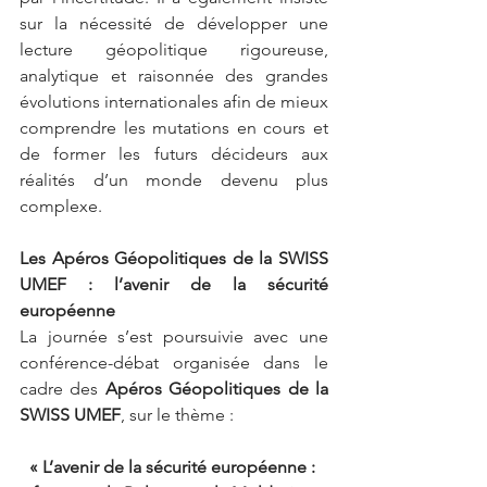
sur la nécessité de développer une 
lecture géopolitique rigoureuse, 
analytique et raisonnée des grandes 
évolutions internationales afin de mieux 
comprendre les mutations en cours et 
de former les futurs décideurs aux 
réalités d’un monde devenu plus 
complexe.
Les Apéros Géopolitiques de la SWISS 
UMEF : l’avenir de la sécurité 
européenne
La journée s’est poursuivie avec une 
conférence-débat organisée dans le 
cadre des 
Apéros Géopolitiques de la 
SWISS UMEF
, sur le thème :
« L’avenir de la sécurité européenne : 