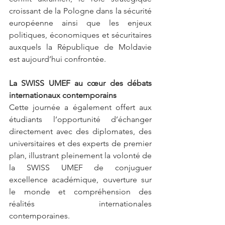
croissant de la Pologne dans la sécurité 
européenne ainsi que les enjeux 
politiques, économiques et sécuritaires 
auxquels la République de Moldavie 
est aujourd’hui confrontée.
La SWISS UMEF au cœur des débats 
internationaux contemporains
Cette journée a également offert aux 
étudiants l’opportunité d’échanger 
directement avec des diplomates, des 
universitaires et des experts de premier 
plan, illustrant pleinement la volonté de 
la SWISS UMEF de conjuguer 
excellence académique, ouverture sur 
le monde et compréhension des 
réalités internationales 
contemporaines.