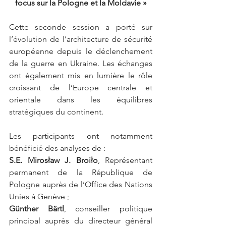
focus sur la Pologne et la Moldavie »
Cette seconde session a porté sur 
l’évolution de l’architecture de sécurité 
européenne depuis le déclenchement 
de la guerre en Ukraine. Les échanges 
ont également mis en lumière le rôle 
croissant de l’Europe centrale et 
orientale dans les équilibres 
stratégiques du continent.
Les participants ont notamment 
bénéficié des analyses de :
S.E. Mirosław J. Broiło
, Représentant 
permanent de la République de 
Pologne auprès de l’Office des Nations 
Unies à Genève ;
Günther Bärtl
, conseiller politique 
principal auprès du directeur général 