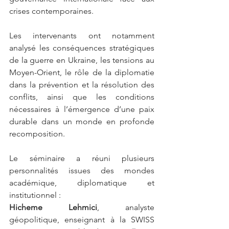
crises contemporaines.
Les intervenants ont notamment 
analysé les conséquences stratégiques 
de la guerre en Ukraine, les tensions au 
Moyen-Orient, le rôle de la diplomatie 
dans la prévention et la résolution des 
conflits, ainsi que les conditions 
nécessaires à l’émergence d’une paix 
durable dans un monde en profonde 
recomposition.
Le séminaire a réuni plusieurs 
personnalités issues des mondes 
académique, diplomatique et 
institutionnel :
Hicheme Lehmici
, analyste 
géopolitique, enseignant à la SWISS 