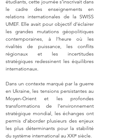
étudiants, cette journée s’inscrivait dans 
le cadre des enseignements en 
relations internationales de la SWISS 
UMEF. Elle avait pour objectif d’éclairer 
les grandes mutations géopolitiques 
contemporaines, à l’heure où les 
rivalités de puissance, les conflits 
régionaux et les incertitudes 
stratégiques redessinent les équilibres 
internationaux.
Dans un contexte marqué par la guerre 
en Ukraine, les tensions persistantes au 
Moyen-Orient et les profondes 
transformations de l’environnement 
stratégique mondial, les échanges ont 
permis d’aborder plusieurs des enjeux 
les plus déterminants pour la stabilité 
du système international au XXIᵉ siècle.