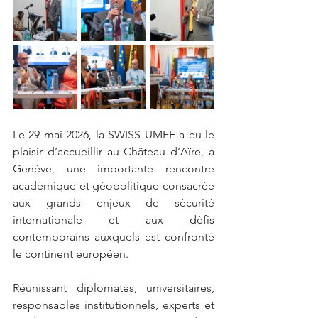
Le 29 mai 2026, la SWISS UMEF a eu le 
plaisir d’accueillir au Château d’Aïre, à 
Genève, une importante rencontre 
académique et géopolitique consacrée 
aux grands enjeux de sécurité 
internationale et aux défis 
contemporains auxquels est confronté 
le continent européen.
Réunissant diplomates, universitaires, 
responsables institutionnels, experts et 