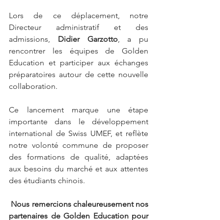
Lors de ce déplacement, notre 
Directeur administratif et des 
admissions, 
Didier Garzotto
, a pu 
rencontrer les équipes de Golden 
Education et participer aux échanges 
préparatoires autour de cette nouvelle 
collaboration.
Ce lancement marque une étape 
importante dans le développement 
international de Swiss UMEF, et reflète 
notre volonté commune de proposer 
des formations de qualité, adaptées 
aux besoins du marché et aux attentes 
des étudiants chinois.
Nous remercions chaleureusement nos 
partenaires de Golden Education pour 