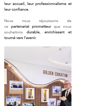
leur accueil, leur professionnalisme et 
leur confiance.
Nous nous réjouissons de 
ce 
partenariat prometteur
 que nous 
souhaitons 
durable, enrichissant et 
tourné vers l’avenir
.