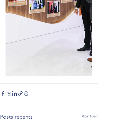
Voir tout
Posts récents