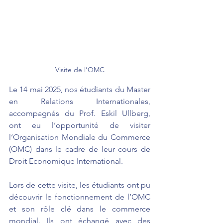
Visite de l’OMC
Le 14 mai 2025, nos étudiants du Master 
en Relations Internationales, 
accompagnés du Prof. Eskil Ullberg, 
ont eu l’opportunité de visiter 
l’Organisation Mondiale du Commerce 
(OMC) dans le cadre de leur cours de 
Droit Economique International.
Lors de cette visite, les étudiants ont pu 
découvrir le fonctionnement de l’OMC 
et son rôle clé dans le commerce 
mondial. Ils ont échangé avec des 