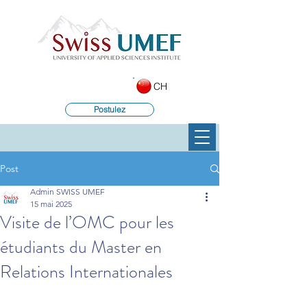
CH
Postulez
Post
Admin SWISS UMEF
15 mai 2025
Visite de l’OMC pour les
étudiants du Master en
Relations Internationales