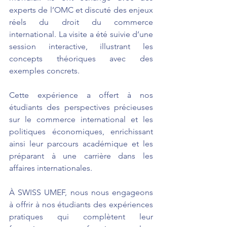
experts de l’OMC et discuté des enjeux 
réels du droit du commerce 
international. La visite a été suivie d’une 
session interactive, illustrant les 
concepts théoriques avec des 
exemples concrets.
Cette expérience a offert à nos 
étudiants des perspectives précieuses 
sur le commerce international et les 
politiques économiques, enrichissant 
ainsi leur parcours académique et les 
préparant à une carrière dans les 
affaires internationales.
À SWISS UMEF, nous nous engageons 
à offrir à nos étudiants des expériences 
pratiques qui complètent leur 