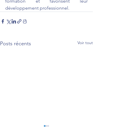
formation et favorisent leur 
développement professionnel.
Voir tout
Posts récents