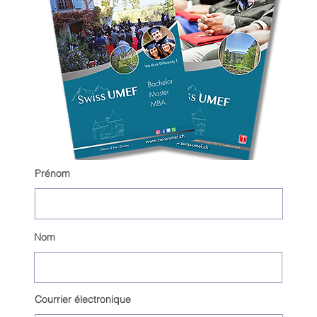
Prénom
Nom
Courrier électronique