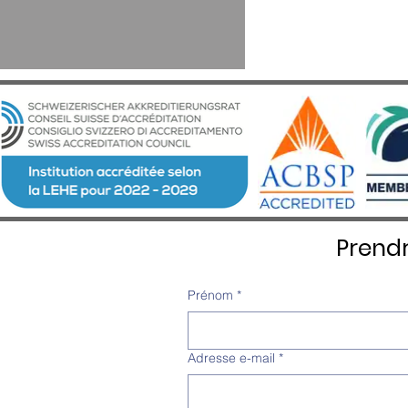
Prend
Prénom
*
Adresse e-mail
*