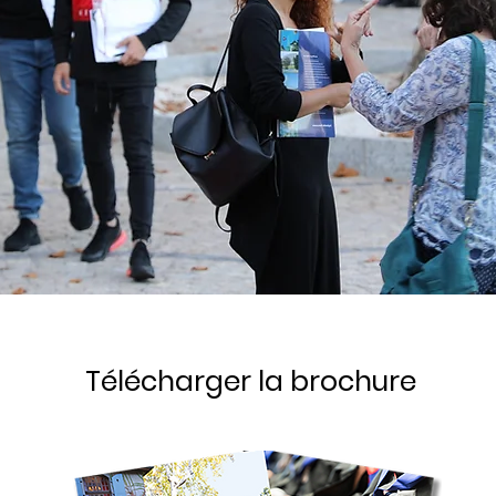
Télécharger la brochure