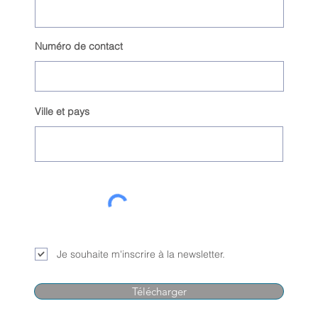
Numéro de contact
Ville et pays
Je souhaite m'inscrire à la newsletter.
Télécharger