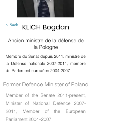
< Back
KLICH Bogdan
Ancien ministre de la défense de
la Pologne
Membre du Sénat depuis 2011, ministre de
la Défense nationale
2007-2011
, membre
du Parlement européen
2004-2007
Former Defence Minister of Poland
Member of the Senate 2011-present,
Minister of National Defence
2007-
2011
, Member of the European
Parliament 2004–2007