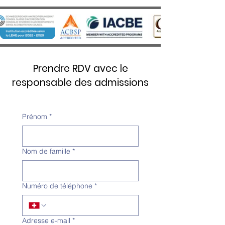
Prendre RDV avec le
responsable des admissions
Prénom
*
Nom de famille
*
Numéro de téléphone
*
Adresse e-mail
*