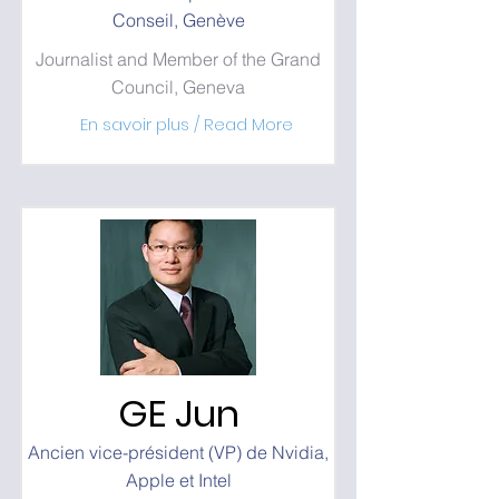
Conseil, Genève
Journalist and Member of the Grand
Council, Geneva
En savoir plus / Read More
GE Jun
Ancien vice-président (VP) de Nvidia,
Apple et Intel