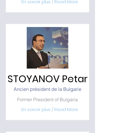
En savoir plus / Read More
STOYANOV Petar
Ancien président de la Bulgarie
Former President of Bulgaria
En savoir plus / Read More