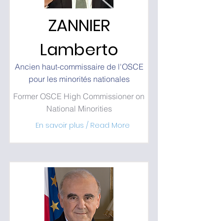
ZANNIER
Lamberto
Ancien haut-commissaire de l'OSCE
pour les minorités nationales
Former OSCE High Commissioner on
National Minorities
En savoir plus / Read More