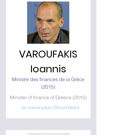
VAROUFAKIS
Ioannis
Ministre des finances de la Grèce
(2015)
Minister of finance of Greece (2015)
En savoir plus / Read More