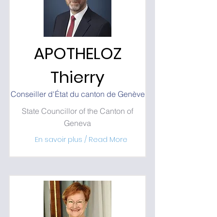
APOTHELOZ
Thierry
Conseiller d'État du canton de Genève
State Councillor of the Canton of
Geneva
En savoir plus / Read More