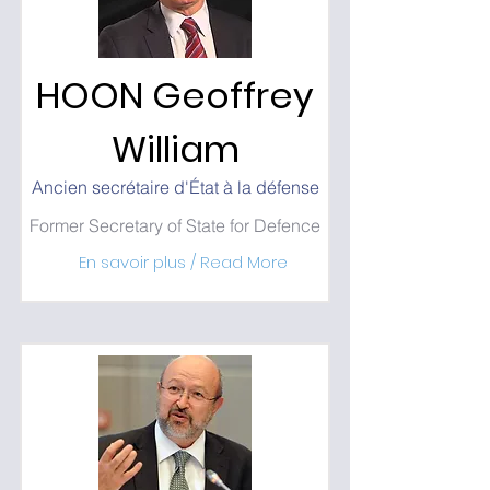
HOON Geoffrey
William
Ancien secrétaire d'État à la défense
Former Secretary of State for Defence
En savoir plus / Read More