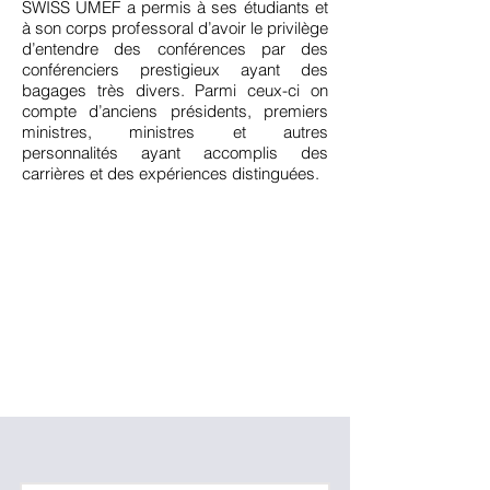
SWISS UMEF a permis à ses étudiants et
à son corps professoral d’avoir le privilège
d’entendre des conférences par des
conférenciers prestigieux ayant des
bagages très divers. Parmi ceux-ci on
compte d’anciens présidents, premiers
ministres, ministres et autres
personnalités ayant accomplis des
carrières et des expériences distinguées.