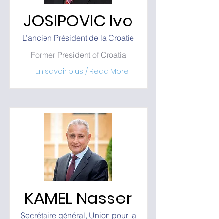
JOSIPOVIC Ivo
L’ancien Président de la Croatie
Former President of Croatia
En savoir plus / Read More
KAMEL Nasser
Secrétaire général, Union pour la