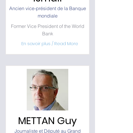
Ancien vice-président de la Banque
mondiale
Former Vice President of the World
Bank
En savoir plus / Read More
METTAN Guy
Journaliste et Député au Grand