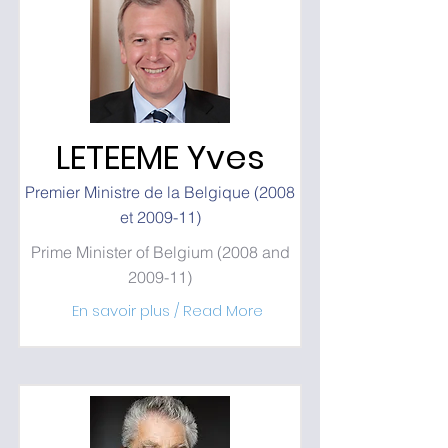
LETEEME Yves
Premier Ministre de la Belgique (2008
et 2009-11)
Prime Minister of Belgium (2008 and
2009-11)
En savoir plus / Read More