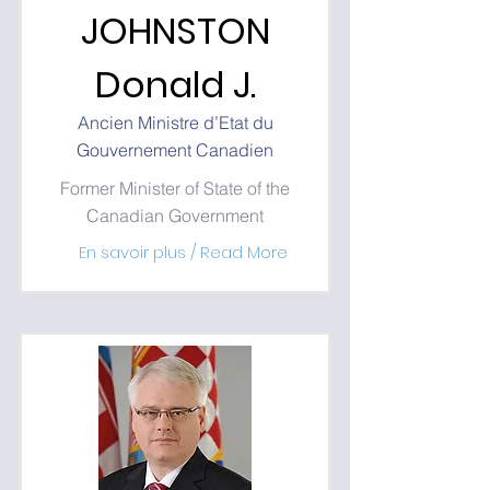
JOHNSTON
Donald J.
Ancien Ministre d’Etat du
Gouvernement Canadien
Former Minister of State of the
Canadian Government
En savoir plus / Read More