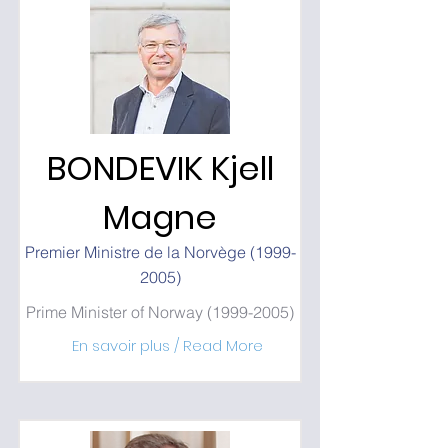
BONDEVIK Kjell
Magne
Premier Ministre de la Norvège
(1999-
2005)
Prime Minister of Norway
(1999-2005)
En savoir plus / Read More