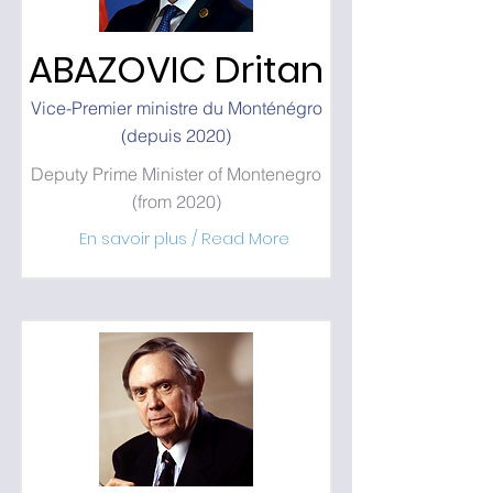
ABAZOVIC Dritan
Vice-Premier ministre du Monténégro
(depuis 2020)
Deputy Prime Minister of Montenegro
(from 2020)
En savoir plus / Read More