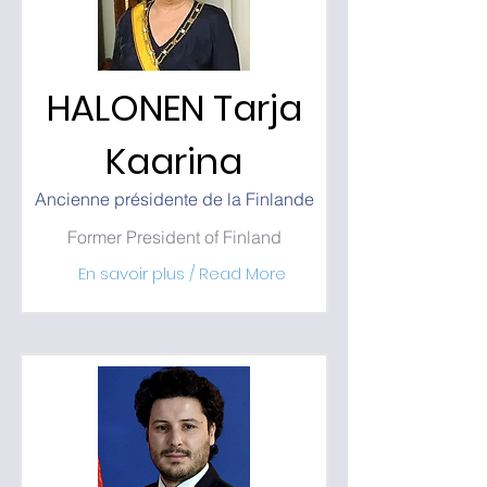
HALONEN Tarja
Kaarina
Ancienne présidente de la Finlande
Former President of Finland
En savoir plus / Read More