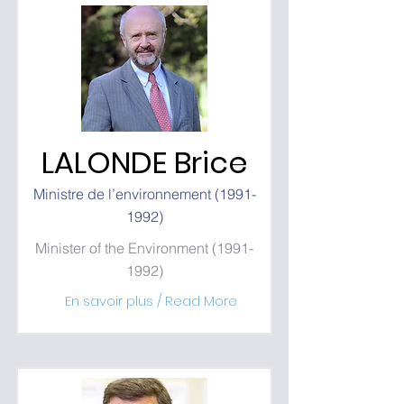
LALONDE Brice
Ministre de l’environnement
(1991-
1992)
Minister of the Environment
(1991-
1992)
En savoir plus / Read More