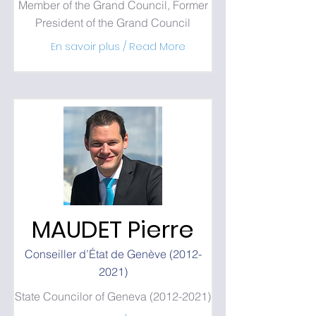
Member of the Grand Council, Former
President of the Grand Council
En savoir plus / Read More
MAUDET Pierre
Conseiller d’État de Genève
(2012-
2021)
State Councilor of Geneva
(2012-2021)