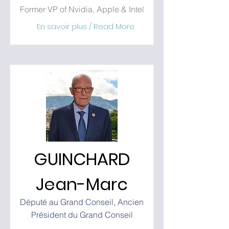
Former VP of Nvidia, Apple & Intel
En savoir plus / Read More
GUINCHARD
Jean-Marc
Député au Grand Conseil, Ancien
Président du Grand Conseil