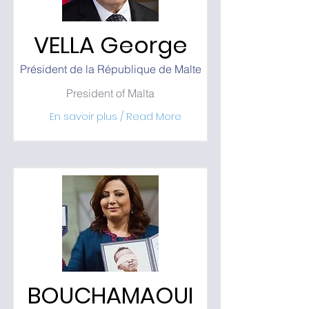
VELLA George
Président de la République de Malte
President of Malta
En savoir plus / Read More
BOUCHAMAOUI