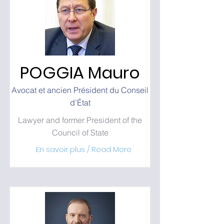
POGGIA Mauro
Avocat et ancien Président du Conseil
d’État
Lawyer and former President of the
Council of State
En savoir plus / Read More