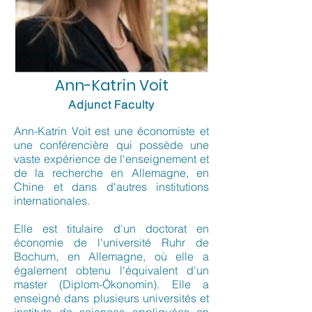
Ann-Katrin Voit
Adjunct Faculty
Ann-Katrin Voit est une économiste et
une conférencière qui possède une
vaste expérience de l'enseignement et
de la recherche en Allemagne, en
Chine et dans d'autres institutions
internationales.
Elle est titulaire d'un doctorat en
économie de l'université Ruhr de
Bochum, en Allemagne, où elle a
également obtenu l'équivalent d'un
master (Diplom-Ökonomin). Elle a
enseigné dans plusieurs universités et