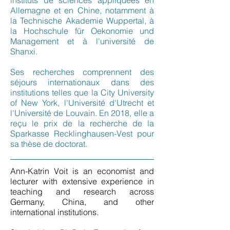
instituts de sciences appliquées en
Allemagne et en Chine, notamment à
la Technische Akademie Wuppertal, à
la Hochschule für Oekonomie und
Management et à l'université de
Shanxi.
Ses recherches comprennent des
séjours internationaux dans des
institutions telles que la City University
of New York, l'Université d'Utrecht et
l'Université de Louvain. En 2018, elle a
reçu le prix de la recherche de la
Sparkasse Recklinghausen-Vest pour
sa thèse de doctorat.
Ann-Katrin Voit is an economist and
lecturer with extensive experience in
teaching and research across
Germany, China, and other
international institutions.