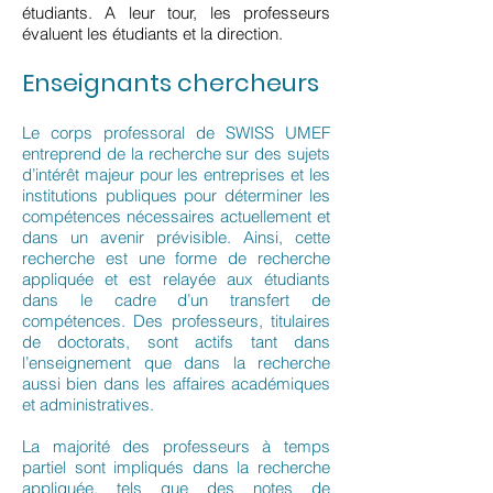
étudiants. A leur tour, les professeurs
évaluent les étudiants et la direction.
Enseignants chercheurs
Le corps professoral de SWISS UMEF
entreprend de la recherche sur des sujets
d’intérêt majeur pour les entreprises et les
institutions publiques pour déterminer les
compétences nécessaires actuellement et
dans un avenir prévisible. Ainsi, cette
recherche est une forme de recherche
appliquée et est relayée aux étudiants
dans le cadre d’un transfert de
compétences. Des professeurs, titulaires
de doctorats, sont actifs tant dans
l’enseignement que dans la recherche
aussi bien dans les affaires académiques
et administratives.
La majorité des professeurs à temps
partiel sont impliqués dans la recherche
appliquée, tels que des notes de