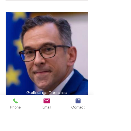
Guillaume Tusseau
Profile
Phone
Email
Contact