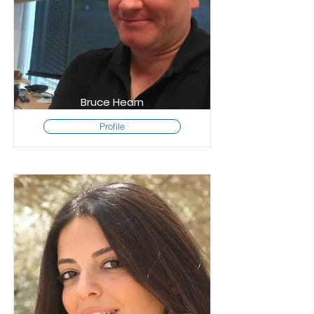
Bruce Hearn
Profile