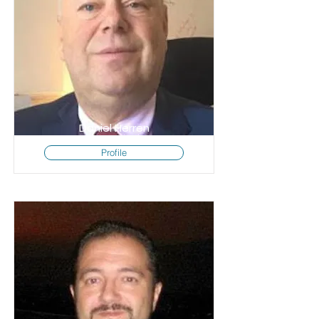
Daniel Herren
Profile