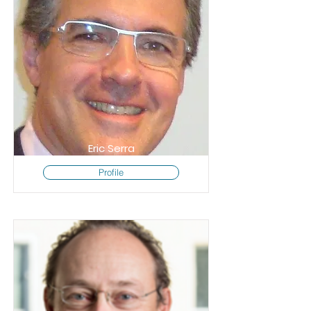
Eric Serra
Profile