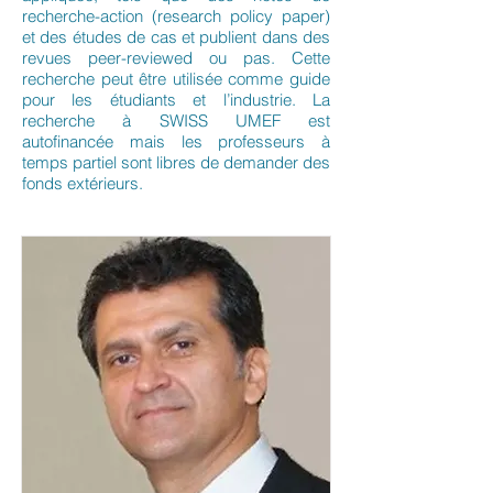
recherche-action (research policy paper)
et des études de cas et publient dans des
revues peer-reviewed ou pas. Cette
recherche peut être utilisée comme guide
pour les étudiants et l’industrie. La
recherche à SWISS UMEF est
autofinancée mais les professeurs à
temps partiel sont libres de demander des
fonds extérieurs.