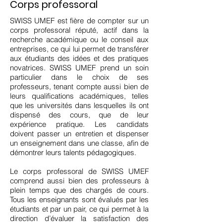
Corps professoral
SWISS UMEF est fière de compter sur un
corps professoral réputé, actif dans la
recherche académique ou le conseil aux
entreprises, ce qui lui permet de transférer
aux étudiants des idées et des pratiques
novatrices. SWISS UMEF prend un soin
particulier dans le choix de ses
professeurs, tenant compte aussi bien de
leurs qualifications académiques, telles
que les universités dans lesquelles ils ont
dispensé des cours, que de leur
expérience pratique. Les candidats
doivent passer un entretien et dispenser
un enseignement dans une classe, afin de
démontrer leurs talents pédagogiques.
Le corps professoral de SWISS UMEF
comprend aussi bien des professeurs à
plein temps que des chargés de cours.
Tous les enseignants sont évalués par les
étudiants et par un pair, ce qui permet à la
direction d’évaluer la satisfaction des