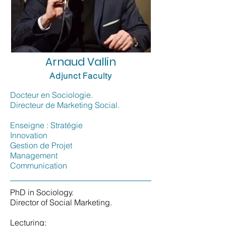
Arnaud Vallin
Adjunct Faculty
Docteur en Sociologie.
Directeur de Marketing Social.
Enseigne : Stratégie
Innovation
Gestion de Projet
Management
Communication
PhD in Sociology.
Director of Social Marketing.
Lecturing: