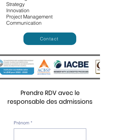
Strategy
Innovation
Project Management
Communication
Contact
Prendre RDV avec le
responsable des admissions
Prénom
*