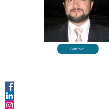
Contact