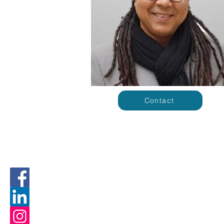
Contact