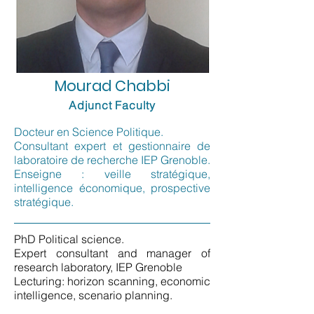
Mourad Chabbi
Adjunct Faculty
Docteur en Science Politique.
Consultant expert et gestionnaire de
laboratoire de recherche IEP Grenoble.
Enseigne : veille stratégique,
intelligence économique, prospective
stratégique.
PhD Political science.
Expert consultant and manager of
research laboratory, IEP Grenoble
Lecturing: horizon scanning, economic
intelligence, scenario planning.