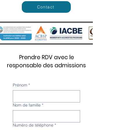
Contact
Prendre RDV avec le
responsable des admissions
Prénom
*
Nom de famille
*
Numéro de téléphone
*