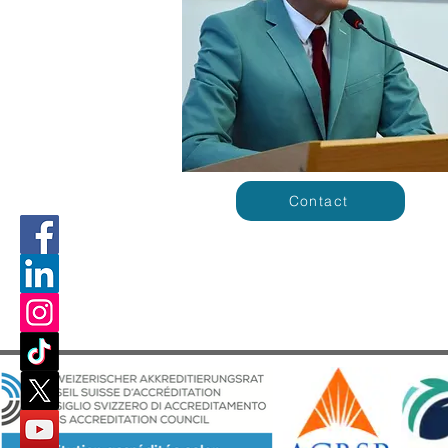
Contact