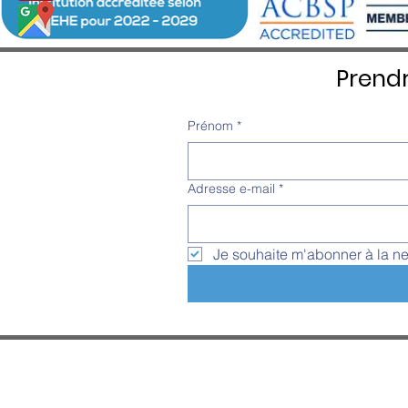
Prend
Prénom
*
Adresse e-mail
*
Je souhaite m'abonner à la ne