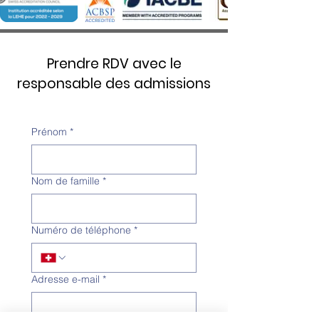
Prendre RDV avec le
responsable des admissions
Prénom
*
Nom de famille
*
Numéro de téléphone
*
Adresse e-mail
*