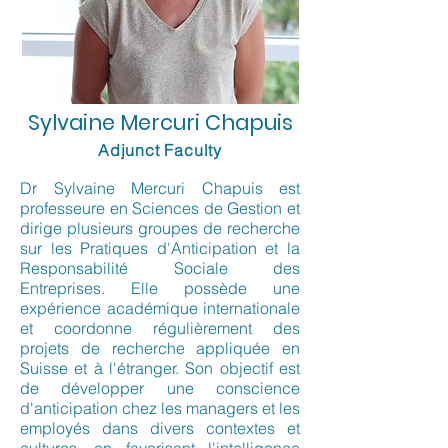
Sylvaine Mercuri Chapuis
Adjunct Faculty
Dr Sylvaine Mercuri Chapuis est
professeure en Sciences de Gestion et
dirige plusieurs groupes de recherche
sur les Pratiques d'Anticipation et la
Responsabilité Sociale des
Entreprises. Elle possède une
expérience académique internationale
et coordonne régulièrement des
projets de recherche appliquée en
Suisse et à l'étranger. Son objectif est
de développer une conscience
d'anticipation chez les managers et les
employés dans divers contextes et