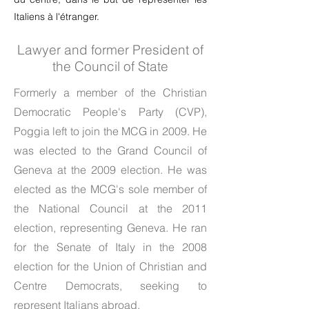
Italiens à l'étranger.
Lawyer and former President of
the Council of State
Formerly a member of the Christian
Democratic People's Party (CVP),
Poggia left to join the MCG in 2009. He
was elected to the Grand Council of
Geneva at the 2009 election. He was
elected as the MCG's sole member of
the National Council at the 2011
election, representing Geneva. He ran
for the Senate of Italy in the 2008
election for the Union of Christian and
Centre Democrats, seeking to
represent Italians abroad.