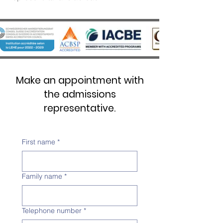
Make an appointment with
the admissions
representative.
First name
*
Family name
*
Telephone number
*