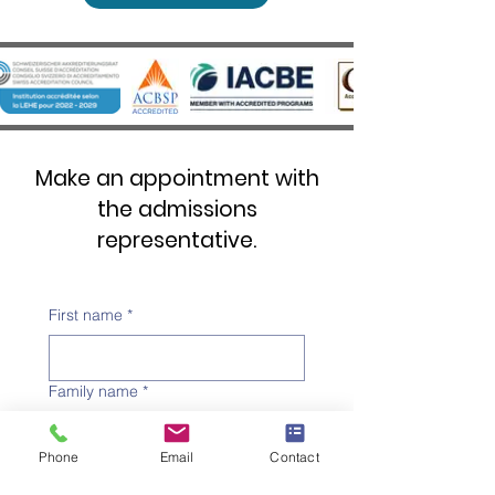
Make an appointment with
the admissions
representative.
First name
*
Family name
*
Phone
Email
Contact
Telephone number
*