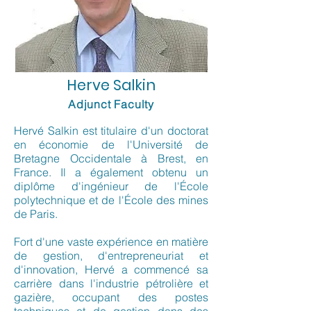
Herve Salkin
Adjunct Faculty
Hervé Salkin est titulaire d'un doctorat
en économie de l'Université de
Bretagne Occidentale à Brest, en
France. Il a également obtenu un
diplôme d'ingénieur de l'École
polytechnique et de l'École des mines
de Paris.
Fort d'une vaste expérience en matière
de gestion, d'entrepreneuriat et
d'innovation, Hervé a commencé sa
carrière dans l'industrie pétrolière et
gazière, occupant des postes