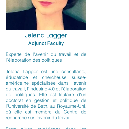
Jelena Lagger
Adjunct Faculty
Experte de l'avenir du travail et de
l'élaboration des politiques
Jelena Lagger est une consultante,
éducatrice et chercheuse suisse-
américaine spécialisée dans l'avenir
du travail, l'industrie 4.0 et l'élaboration
de politiques. Elle est titulaire d'un
doctorat en gestion et politique de
l'Université de Bath, au Royaume-Uni,
où elle est membre du Centre de
recherche sur l'avenir du travail.