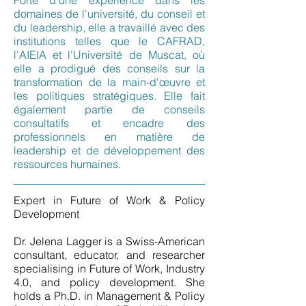
Forte d'une expérience dans les
domaines de l'université, du conseil et
du leadership, elle a travaillé avec des
institutions telles que le CAFRAD,
l'AIEIA et l'Université de Muscat, où
elle a prodigué des conseils sur la
transformation de la main-d'œuvre et
les politiques stratégiques. Elle fait
également partie de conseils
consultatifs et encadre des
professionnels en matière de
leadership et de développement des
ressources humaines.
Expert in Future of Work & Policy
Development
Dr. Jelena Lagger is a Swiss-American
consultant, educator, and researcher
specialising in Future of Work, Industry
4.0, and policy development. She
holds a Ph.D. in Management & Policy